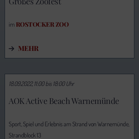
Großes Zoofest
ROSTOCKER ZOO
im
MEHR
18.09.2022, 11:00 bis 18:00 Uhr
AOK Active Beach Warnemünde
Sport, Spiel und Erlebnis am Strand von Warnemünde,
Strandblock 13