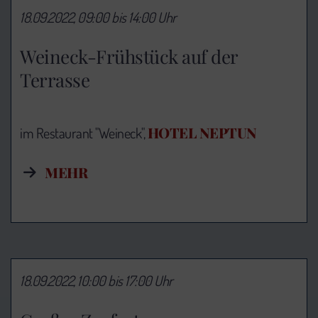
18.09.2022, 09:00 bis 14:00 Uhr
Weineck-Frühstück auf der
Terrasse
HOTEL NEPTUN
im Restaurant "Weineck",
MEHR
18.09.2022, 10:00 bis 17:00 Uhr