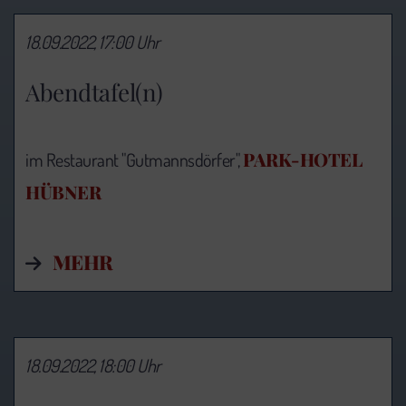
18.09.2022, 17:00 Uhr
Abendtafel(n)
PARK-HOTEL
im Restaurant "Gutmannsdörfer",
HÜBNER
MEHR
18.09.2022, 18:00 Uhr