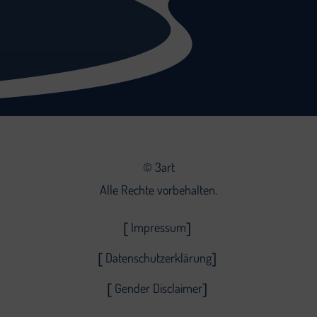
©
3art
Alle Rechte vorbehalten.
Impressum
Datenschutzerklärung
Gender Disclaimer