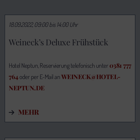
18.09.2022, 09:00 bis 14:00 Uhr
Weineck’s Deluxe Frühstück
0381 777
Hotel Neptun, Reservierung telefonisch unter
764
WEINECK@HOTEL-
oder per E-Mail an
NEPTUN.DE
MEHR