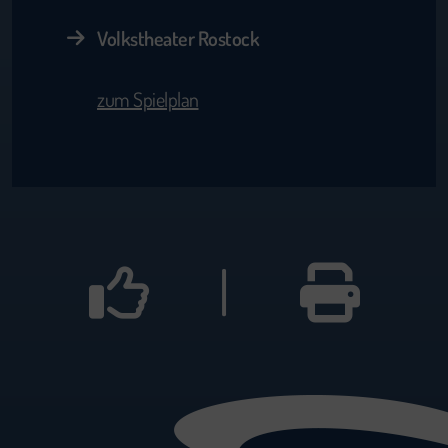
Volkstheater Rostock
zum Spielplan
|