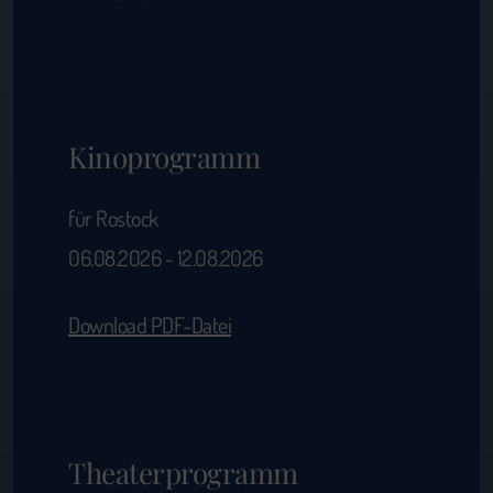
Kinoprogramm
für Rostock
06.08.2026 - 12.08.2026
Download PDF-Datei
Theaterprogramm