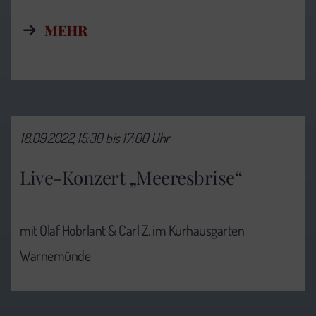
MEHR
18.09.2022, 15:30 bis 17:00 Uhr
Live-Konzert „Meeresbrise“
mit Olaf Hobrlant & Carl Z. im Kurhausgarten
Warnemünde