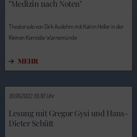
"Medizin nach Noten"
Theatersolo von Dirk Audehm mit Katrin Heller in der
Kleinen Komödie Warnemünde
MEHR
18.09.2022, 19:30 Uhr
Lesung mit Gregor Gysi und Hans-
Dieter Schütt