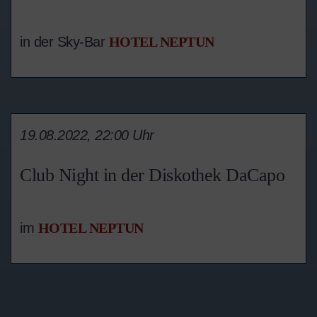
in der Sky-Bar
HOTEL NEPTUN
19.08.2022, 22:00 Uhr
Club Night in der Diskothek DaCapo
im
HOTEL NEPTUN