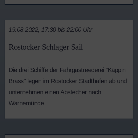
19.08.2022, 17:30 bis 22:00 Uhr
Rostocker Schlager Sail
Die drei Schiffe der Fahrgastreederei "Käpp'n
Brass" legen im Rostocker Stadthafen ab und
unternehmen einen Abstecher nach
Warnemünde