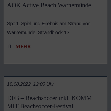
AOK Active Beach Warnemünde
Sport, Spiel und Erlebnis am Strand von
Warnemünde, Strandblock 13
MEHR
19.08.2022, 12:00 Uhr
DFB – Beachsoccer inkl. KOMM
MIT Beachsoccer-Festival