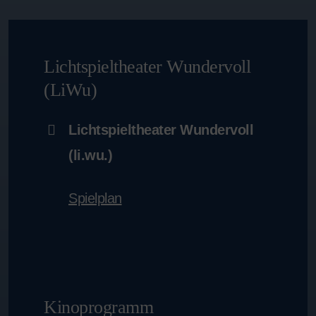
Lichtspieltheater Wundervoll
(LiWu)
Lichtspieltheater Wundervoll
(li.wu.)
Spielplan
Kinoprogramm