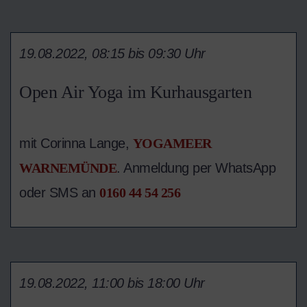
19.08.2022, 08:15 bis 09:30 Uhr
Open Air Yoga im Kurhausgarten
mit Corinna Lange,
YOGAMEER
WARNEMÜNDE
. Anmeldung per WhatsApp
oder SMS an
0160 44 54 256
19.08.2022, 11:00 bis 18:00 Uhr