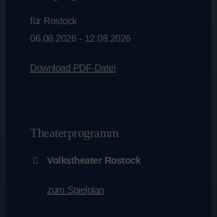
für Rostock
06.08.2026 - 12.08.2026
Download PDF-Datei
Theaterprogramm
Volkstheater Rostock
zum Spielplan