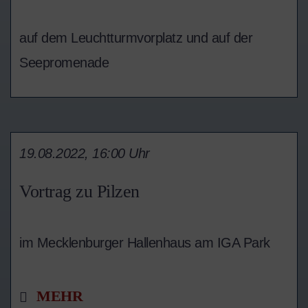
auf dem Leuchtturmvorplatz und auf der
Seepromenade
19.08.2022, 16:00 Uhr
Vortrag zu Pilzen
im Mecklenburger Hallenhaus am IGA Park
MEHR