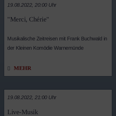
19.08.2022, 20:00 Uhr
"Merci, Chérie"
Musikalische Zeitreisen mit Frank Buchwald in
der Kleinen Komödie Warnemünde
MEHR
19.08.2022, 21:00 Uhr
Live-Musik