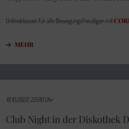
COR
Onlineklassen für alle Bewegungsfreudigen mit
MEHR
18.10.2022, 22:00 Uhr
Club Night in der Diskothek 