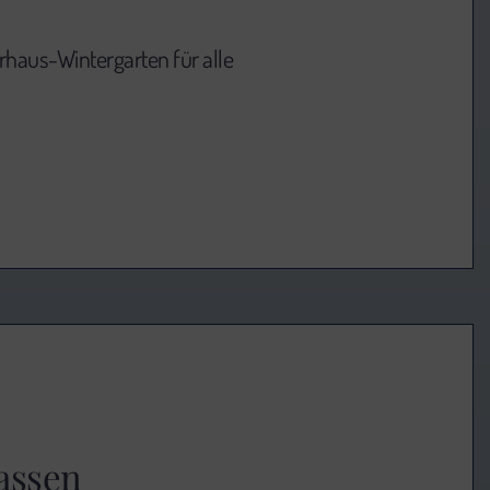
haus-Wintergarten für alle
lassen