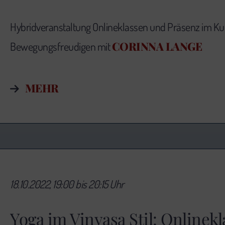
Hybridveranstaltung Onlineklassen und Präsenz im Kur
CORINNA LANGE
Bewegungsfreudigen mit
MEHR
18.10.2022, 19:00 bis 20:15 Uhr
Yoga im Vinyasa Stil: Onlinek