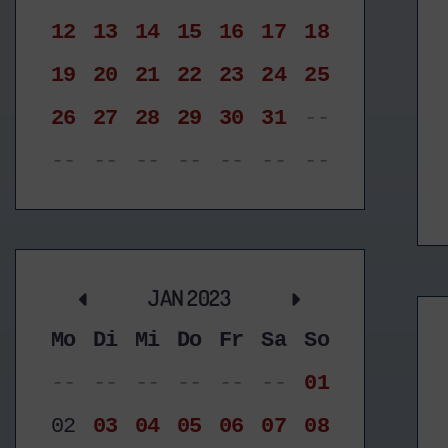
12
13
14
15
16
17
18
19
20
21
22
23
24
25
26
27
28
29
30
31
--
--
--
--
--
--
--
--
JAN 2023
Mo
Di
Mi
Do
Fr
Sa
So
--
--
--
--
--
--
01
02
03
04
05
06
07
08