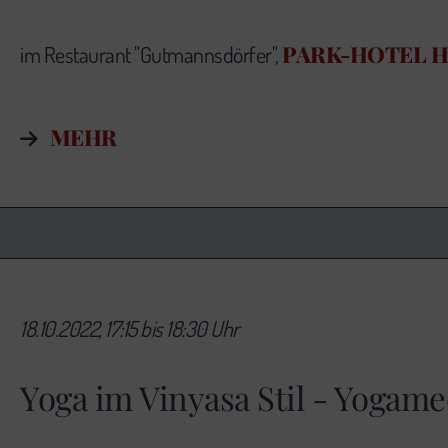
PARK-HOTEL 
im Restaurant "Gutmannsdörfer",
MEHR
18.10.2022, 17:15 bis 18:30 Uhr
Yoga im Vinyasa Stil - Yogame