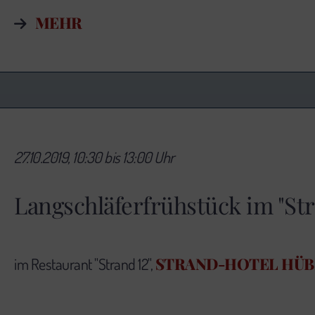
MEHR
27.10.2019, 10:30 bis 13:00 Uhr
Langschläferfrühstück im "Str
STRAND-HOTEL HÜ
im Restaurant "Strand 12",