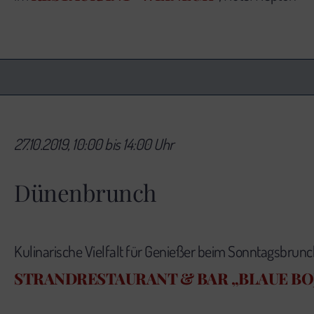
27.10.2019, 10:00 bis 14:00 Uhr
Dünenbrunch
Kulinarische Vielfalt für Genießer beim Sonntagsbrun
STRANDRESTAURANT & BAR „BLAUE BO