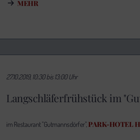
MEHR
27.10.2019, 10:30 bis 13:00 Uhr
Langschläferfrühstück im "G
PARK-HOTEL 
im Restaurant "Gutmannsdörfer",