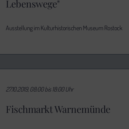
Lebenswege"
Ausstellung im Kulturhistorischen Museum Rostock
27.10.2019, 08:00 bis 18:00 Uhr
Fischmarkt Warnemünde