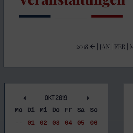
2018
|
JAN
|
FEB
|
OKT 2019
Mo
Di
Mi
Do
Fr
Sa
So
--
01
02
03
04
05
06