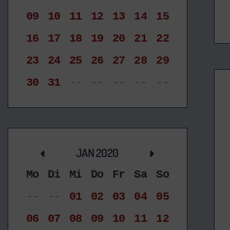
09
10
11
12
13
14
15
16
17
18
19
20
21
22
23
24
25
26
27
28
29
30
31
--
--
--
--
--
JAN 2020
Mo
Di
Mi
Do
Fr
Sa
So
--
--
01
02
03
04
05
06
07
08
09
10
11
12