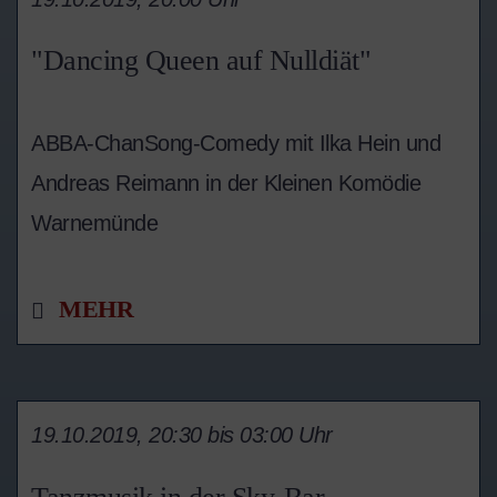
"Dancing Queen auf Nulldiät"
ABBA-ChanSong-Comedy mit Ilka Hein und
Andreas Reimann in der Kleinen Komödie
Warnemünde
MEHR
19.10.2019, 20:30 bis 03:00 Uhr