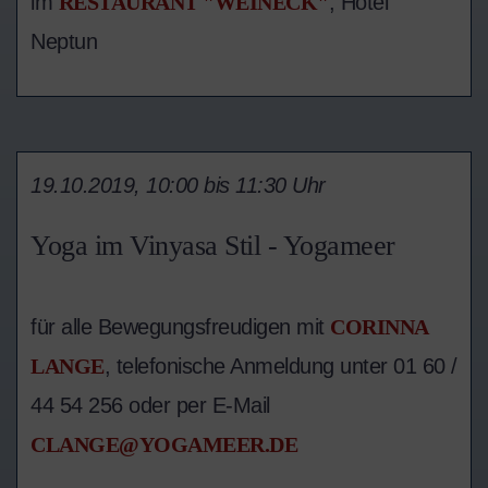
im
RESTAURANT "WEINECK"
, Hotel
Neptun
19.10.2019, 10:00 bis 11:30 Uhr
Yoga im Vinyasa Stil - Yogameer
für alle Bewegungsfreudigen mit
CORINNA
LANGE
, telefonische Anmeldung unter 01 60 /
44 54 256 oder per E-Mail
CLANGE@YOGAMEER.DE