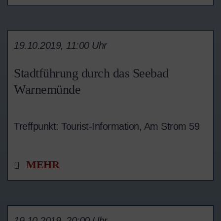
19.10.2019, 11:00 Uhr
Stadtführung durch das Seebad
Warnemünde
Treffpunkt: Tourist-Information,
Am Strom 59
MEHR
19.10.2019, 20:00 Uhr