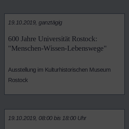
19.10.2019, ganztägig
600 Jahre Universität Rostock:
"Menschen-Wissen-Lebenswege"
Ausstellung im Kulturhistorischen Museum
Rostock
19.10.2019, 08:00 bis 18:00 Uhr