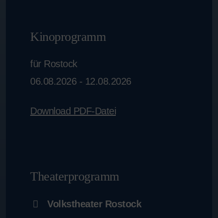
Kinoprogramm
für Rostock
06.08.2026 - 12.08.2026
Download PDF-Datei
Theaterprogramm
Volkstheater Rostock