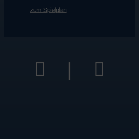
zum Spielplan
|