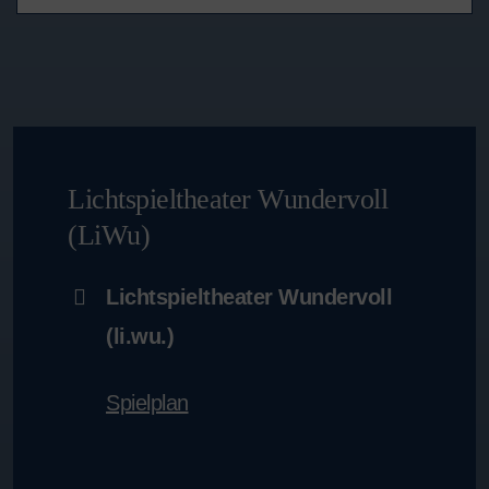
Lichtspieltheater Wundervoll
(LiWu)
Lichtspieltheater Wundervoll
(li.wu.)
Spielplan