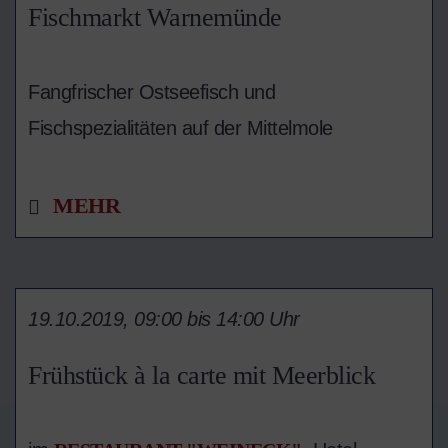
Fischmarkt Warnemünde
Fangfrischer Ostseefisch und
Fischspezialitäten auf der Mittelmole
MEHR
19.10.2019, 09:00 bis 14:00 Uhr
Frühstück à la carte mit Meerblick