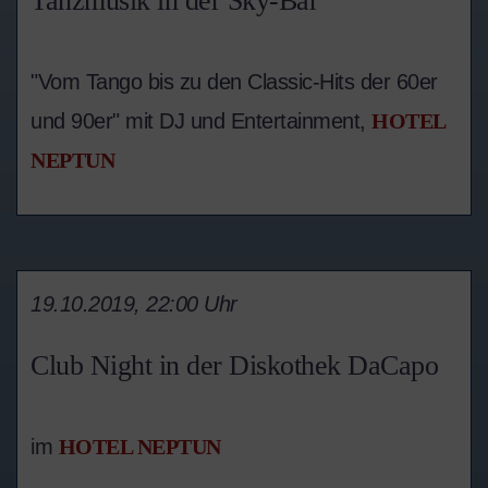
Tanzmusik in der Sky-Bar
"Vom Tango bis zu den Classic-Hits der 60er
und 90er" mit DJ und Entertainment,
HOTEL
NEPTUN
19.10.2019, 22:00 Uhr
Club Night in der Diskothek DaCapo
im
HOTEL NEPTUN