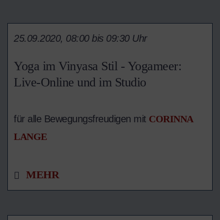
25.09.2020, 08:00 bis 09:30 Uhr
Yoga im Vinyasa Stil - Yogameer:
Live-Online und im Studio
für alle Bewegungsfreudigen mit
CORINNA
LANGE
MEHR