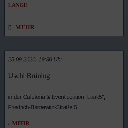
LANGE
MEHR
25.09.2020, 19:30 Uhr
Uschi Brüning
in der Cafeteria & Eventlocation "Laak5",
Friedrich-Barnewitz-Straße 5
» MEHR