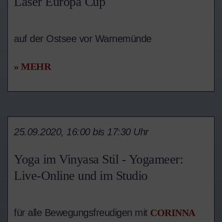
Laser Europa Cup
auf der Ostsee vor Warnemünde
» MEHR
25.09.2020, 16:00 bis 17:30 Uhr
Yoga im Vinyasa Stil - Yogameer:
Live-Online und im Studio
für alle Bewegungsfreudigen mit
CORINNA