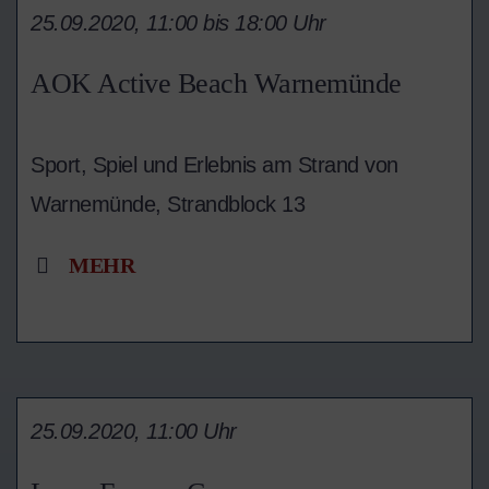
25.09.2020, 11:00 bis 18:00 Uhr
AOK Active Beach Warnemünde
Sport, Spiel und Erlebnis am Strand von
Warnemünde, Strandblock 13
MEHR
25.09.2020, 11:00 Uhr