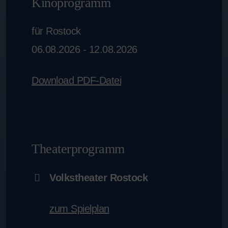
Kinoprogramm
für Rostock
06.08.2026 - 12.08.2026
Download PDF-Datei
Theaterprogramm
Volkstheater Rostock
zum Spielplan