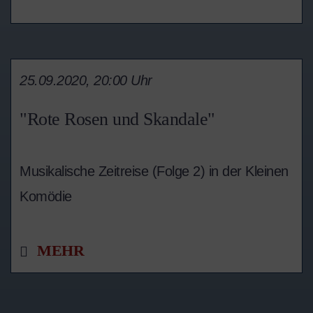
25.09.2020, 20:00 Uhr
"Rote Rosen und Skandale"
Musikalische Zeitreise (Folge 2) in der Kleinen
Komödie
MEHR