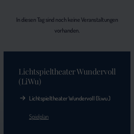
In diesen Tag sind noch keine Veranstaltungen
vorhanden.
Lichtspieltheater Wundervoll
(LiWu)
Lichtspieltheater Wundervoll (li.wu.)
Spielplan