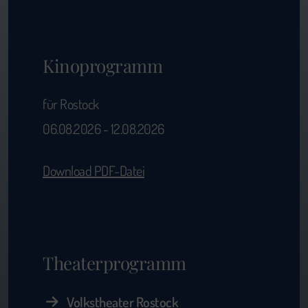
Kinoprogramm
für Rostock
06.08.2026 - 12.08.2026
Download PDF-Datei
Theaterprogramm
Volkstheater Rostock