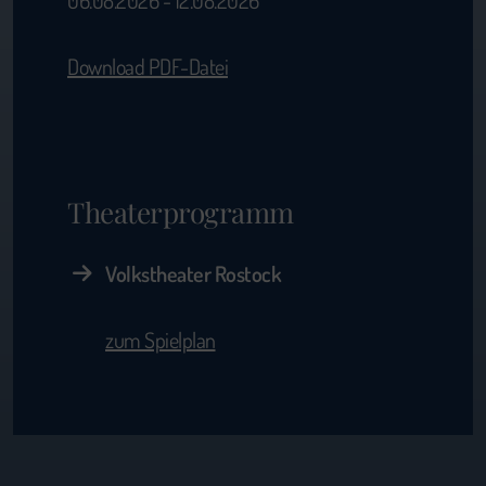
06.08.2026 - 12.08.2026
Download PDF-Datei
Theaterprogramm
Volkstheater Rostock
zum Spielplan