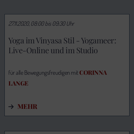
27.11.2020, 08:00 bis 09:30 Uhr
Yoga im Vinyasa Stil - Yogameer:
Live-Online und im Studio
CORINNA
für alle Bewegungsfreudigen mit
LANGE
MEHR