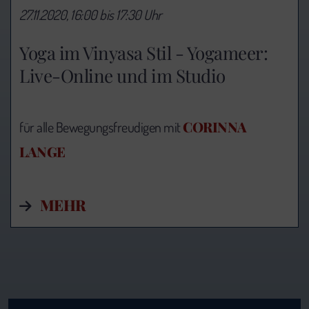
27.11.2020, 16:00 bis 17:30 Uhr
Yoga im Vinyasa Stil - Yogameer:
Live-Online und im Studio
CORINNA
für alle Bewegungsfreudigen mit
LANGE
MEHR