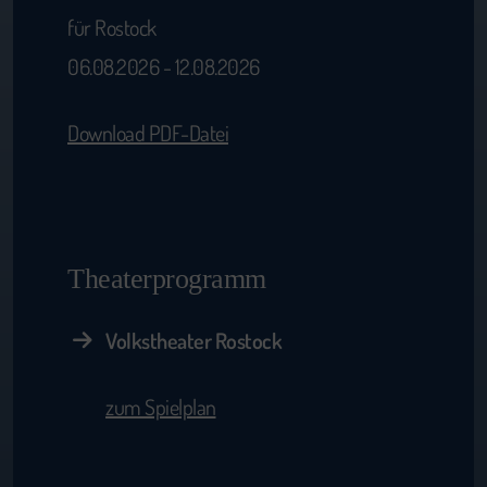
für Rostock
06.08.2026 - 12.08.2026
Download PDF-Datei
Theaterprogramm
Volkstheater Rostock
zum Spielplan