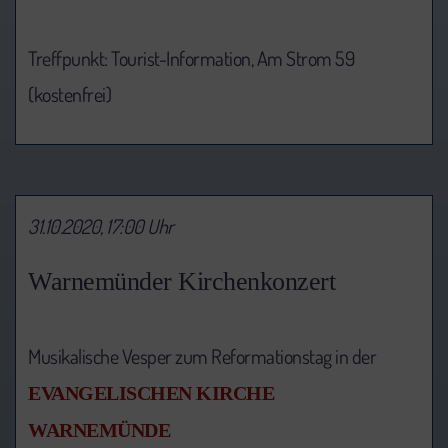
Treffpunkt: Tourist-Information, Am Strom 59
(kostenfrei)
31.10.2020, 17:00 Uhr
Warnemünder Kirchenkonzert
Musikalische Vesper zum Reformationstag in der
EVANGELISCHEN KIRCHE
WARNEMÜNDE