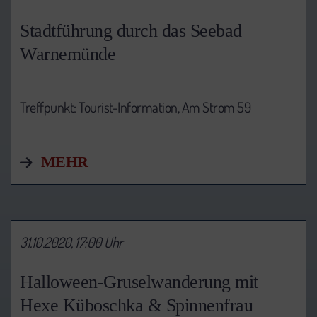
Stadtführung durch das Seebad
Warnemünde
Treffpunkt: Tourist-Information,
Am Strom 59
MEHR
31.10.2020, 17:00 Uhr
Halloween-Gruselwanderung mit
Hexe Küboschka & Spinnenfrau