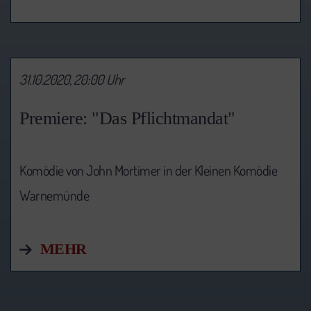
31.10.2020, 20:00 Uhr
Premiere: "Das Pflichtmandat"
Komödie von John Mortimer in der Kleinen Komödie
Warnemünde
MEHR