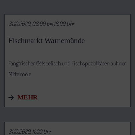
31.10.2020, 08:00 bis 18:00 Uhr
Fischmarkt Warnemünde
Fangfrischer Ostseefisch und Fischspezialitäten auf der
Mittelmole
MEHR
31.10.2020, 11:00 Uhr