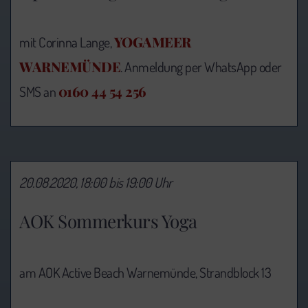
YOGAMEER
mit Corinna Lange,
WARNEMÜNDE
. Anmeldung per WhatsApp oder
0160 44 54 256
SMS an
20.08.2020, 18:00 bis 19:00 Uhr
AOK Sommerkurs Yoga
am AOK Active Beach Warnemünde, Strandblock 13