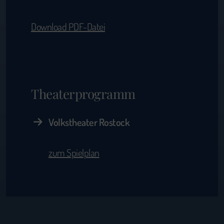
Download PDF-Datei
Theaterprogramm
Volkstheater Rostock
zum Spielplan