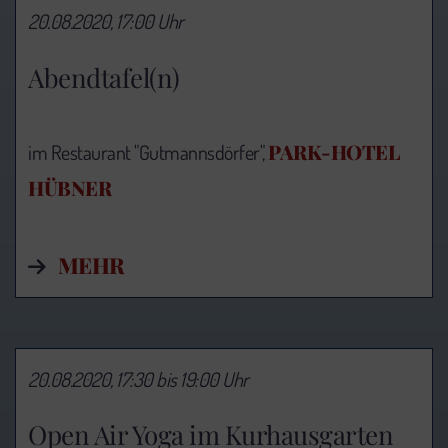
20.08.2020, 17:00 Uhr
Abendtafel(n)
PARK-HOTEL
im Restaurant "Gutmannsdörfer",
HÜBNER
MEHR
20.08.2020, 17:30 bis 19:00 Uhr
Open Air Yoga im Kurhausgarten