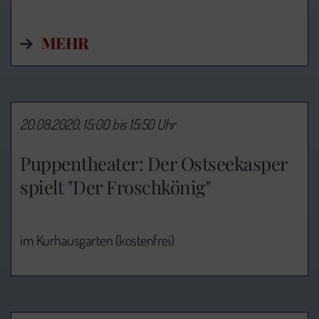
MEHR
20.08.2020, 15:00 bis 15:50 Uhr
Puppentheater: Der Ostseekasper
spielt "Der Froschkönig"
im Kurhausgarten (kostenfrei)