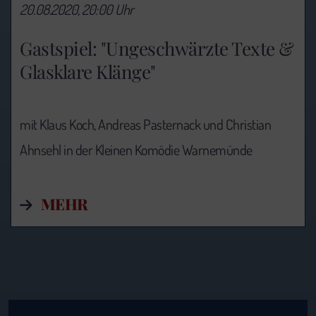
20.08.2020, 20:00 Uhr
Gastspiel: "Ungeschwärzte Texte &
Glasklare Klänge"
mit Klaus Koch, Andreas Pasternack und Christian
Ahnsehl in der Kleinen Komödie Warnemünde
MEHR