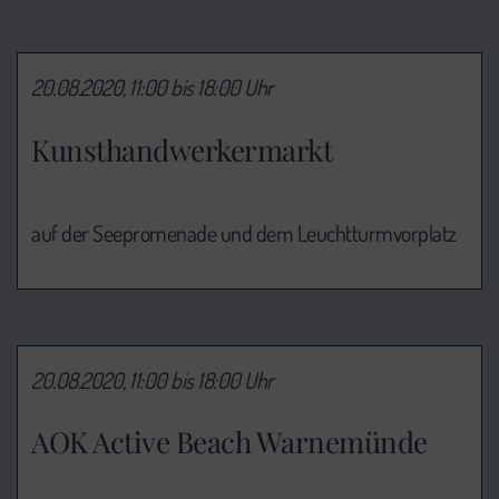
20.08.2020, 11:00 bis 18:00 Uhr
Kunsthandwerkermarkt
auf der Seepromenade und dem Leuchtturmvorplatz
20.08.2020, 11:00 bis 18:00 Uhr
AOK Active Beach Warnemünde