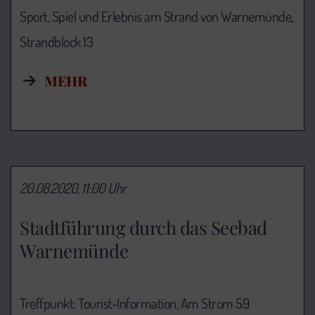
Sport, Spiel und Erlebnis am Strand von Warnemünde,
Strandblock 13
MEHR
20.08.2020, 11:00 Uhr
Stadtführung durch das Seebad
Warnemünde
Treffpunkt: Tourist-Information,
Am Strom 59