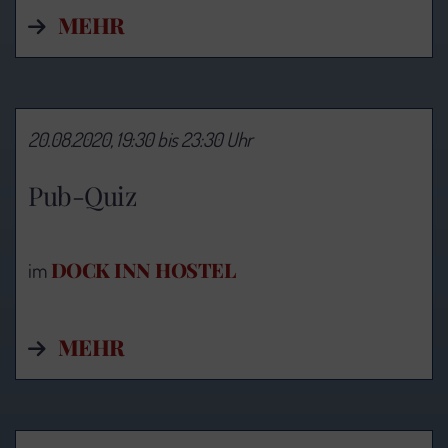
MEHR
20.08.2020, 19:30 bis 23:30 Uhr
Pub-Quiz
DOCK INN HOSTEL
im
MEHR