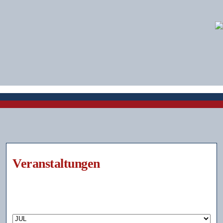
Veranstaltungen