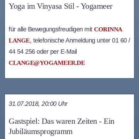
Yoga im Vinyasa Stil - Yogameer
für alle Bewegungsfreudigen mit
CORINNA
LANGE
, telefonische Anmeldung unter 01 60 /
44 54 256 oder per E-Mail
CLANGE@YOGAMEER.DE
31.07.2018, 20:00 Uhr
Gastspiel: Das waren Zeiten - Ein
Jubiläumsprogramm