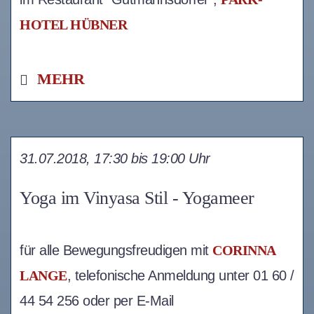
HOTEL HÜBNER
MEHR
31.07.2018, 17:30 bis 19:00 Uhr
Yoga im Vinyasa Stil - Yogameer
für alle Bewegungsfreudigen mit
CORINNA
LANGE
, telefonische Anmeldung unter 01 60 /
44 54 256 oder per E-Mail