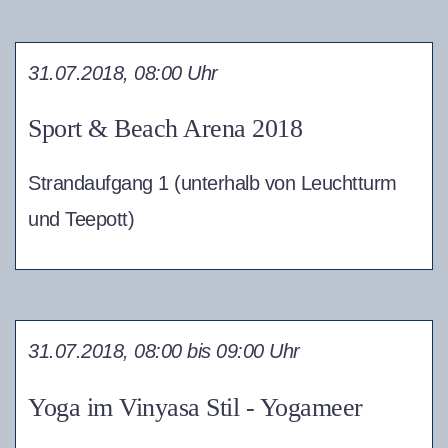
31.07.2018, 08:00 Uhr
Sport & Beach Arena 2018
Strandaufgang 1 (unterhalb von Leuchtturm
und Teepott)
31.07.2018, 08:00 bis 09:00 Uhr
Yoga im Vinyasa Stil - Yogameer