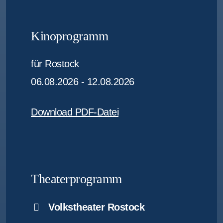
Kinoprogramm
für Rostock
06.08.2026 - 12.08.2026
Download PDF-Datei
Theaterprogramm
Volkstheater Rostock