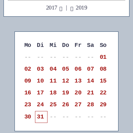
2017
|
2019
Mo
Di
Mi
Do
Fr
Sa
So
--
--
--
--
--
--
01
02
03
04
05
06
07
08
09
10
11
12
13
14
15
16
17
18
19
20
21
22
23
24
25
26
27
28
29
30
31
--
--
--
--
--