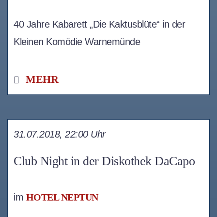
40 Jahre Kabarett „Die Kaktusblüte“ in der
Kleinen Komödie Warnemünde
MEHR
31.07.2018, 22:00 Uhr
Club Night in der Diskothek DaCapo
im
HOTEL NEPTUN