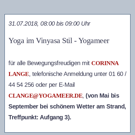
31.07.2018, 08:00 bis 09:00 Uhr
Yoga im Vinyasa Stil - Yogameer
für alle Bewegungsfreudigen mit
CORINNA
LANGE
, telefonische Anmeldung unter 01 60 /
44 54 256 oder per E-Mail
CLANGE@YOGAMEER.DE
,
(von Mai bis
September bei schönem Wetter am Strand,
Treffpunkt: Aufgang 3).