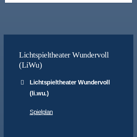
Lichtspieltheater Wundervoll
(LiWu)
Lichtspieltheater Wundervoll
(li.wu.)
Spielplan