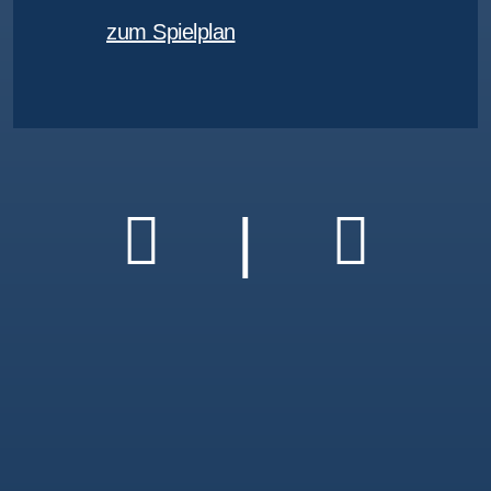
zum Spielplan
|