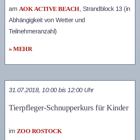
am
AOK ACTIVE BEACH
, Strandblock 13 (in
Abhängigkeit von Wetter und
Teilnehmeranzahl)
» MEHR
31.07.2018, 10:00 bis 12:00 Uhr
Tierpfleger-Schnupperkurs für Kinder
im
ZOO ROSTOCK