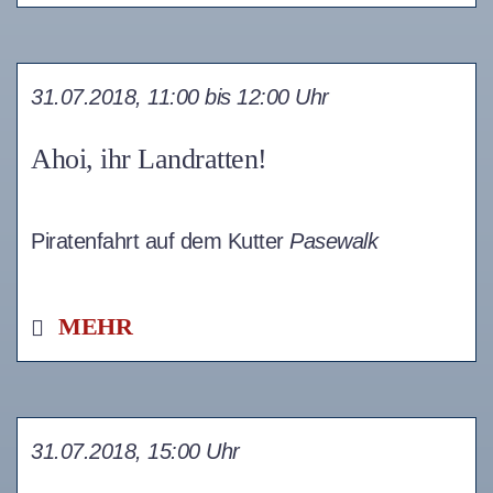
31.07.2018, 11:00 bis 12:00 Uhr
Ahoi, ihr Landratten!
Piratenfahrt auf dem Kutter
Pasewalk
MEHR
31.07.2018, 15:00 Uhr