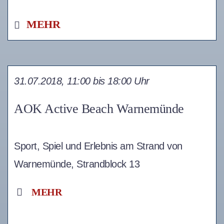
MEHR
31.07.2018, 11:00 bis 18:00 Uhr
AOK Active Beach Warnemünde
Sport, Spiel und Erlebnis am Strand von
Warnemünde, Strandblock 13
MEHR