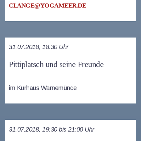
CLANGE@YOGAMEER.DE
31.07.2018, 18:30 Uhr
Pittiplatsch und seine Freunde
im Kurhaus Warnemünde
31.07.2018, 19:30 bis 21:00 Uhr