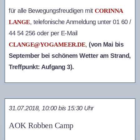
für alle Bewegungsfreudigen mit
CORINNA
LANGE
, telefonische Anmeldung unter 01 60 /
44 54 256 oder per E-Mail
CLANGE@YOGAMEER.DE
,
(von Mai bis
September bei schönem Wetter am Strand,
Treffpunkt: Aufgang 3).
31.07.2018, 10:00 bis 15:30 Uhr
AOK Robben Camp