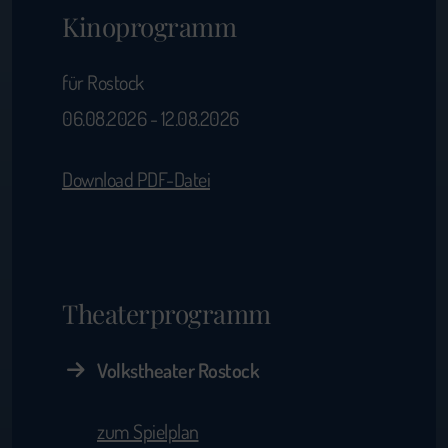
Kinoprogramm
für Rostock
06.08.2026 - 12.08.2026
Download PDF-Datei
Theaterprogramm
Volkstheater Rostock
zum Spielplan