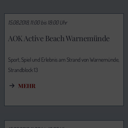
15.08.2018, 11:00 bis 18:00 Uhr
AOK Active Beach Warnemünde
Sport, Spiel und Erlebnis am Strand von Warnemünde,
Strandblock 13
MEHR