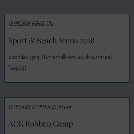
15.08.2018, 08:00 Uhr
Sport & Beach Arena 2018
Strandaufgang 1 (unterhalb von Leuchtturm und
Teepott)
15.08.2018, 10:00 bis 15:30 Uhr
AOK Robben Camp