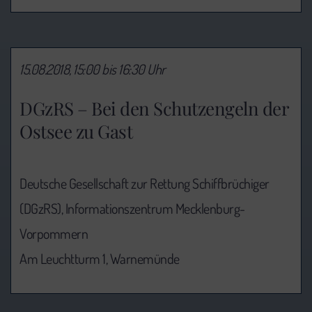
15.08.2018, 15:00 bis 16:30 Uhr
DGzRS – Bei den Schutzengeln der
Ostsee zu Gast
Deutsche Gesellschaft zur Rettung Schiffbrüchiger
(DGzRS), Informationszentrum Mecklenburg-
Vorpommern
Am Leuchtturm 1, Warnemünde