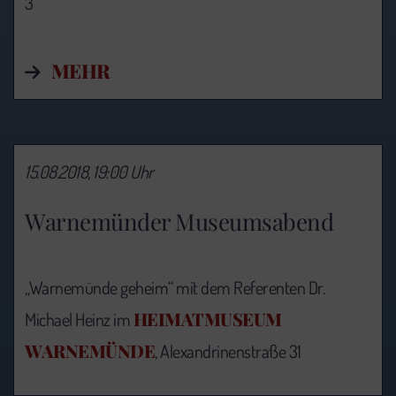
3
MEHR
15.08.2018, 19:00 Uhr
Warnemünder Museumsabend
„Warnemünde geheim“ mit dem Referenten Dr.
HEIMATMUSEUM
Michael Heinz im
WARNEMÜNDE
, Alexandrinenstraße 31