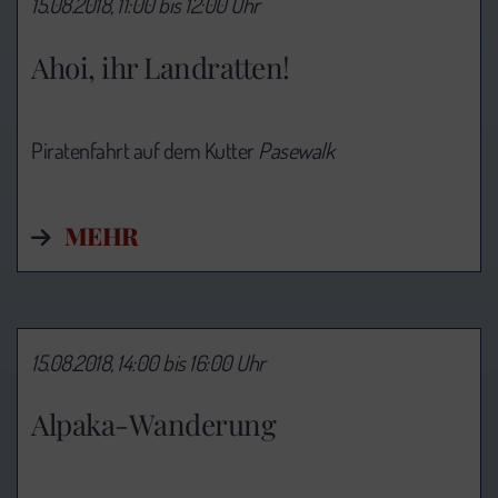
15.08.2018, 11:00 bis 12:00 Uhr
Ahoi, ihr Landratten!
Piratenfahrt auf dem Kutter
Pasewalk
MEHR
15.08.2018, 14:00 bis 16:00 Uhr
Alpaka-Wanderung