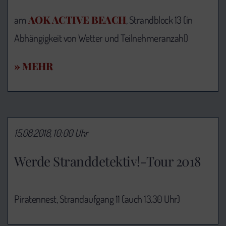
AOK ACTIVE BEACH
am
, Strandblock 13 (in
Abhängigkeit von Wetter und Teilnehmeranzahl)
» MEHR
15.08.2018, 10:00 Uhr
Werde Stranddetektiv!-Tour 2018
Piratennest, Strandaufgang 11 (auch 13.30 Uhr)