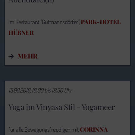
PARK-HOTEL
im Restaurant "Gutmannsdörfer",
HÜBNER
MEHR
15.08.2018, 18:00 bis 19:30 Uhr
Yoga im Vinyasa Stil - Yogameer
CORINNA
für alle Bewegungsfreudigen mit