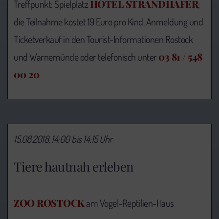
HOTEL STRANDHAFER
Treffpunkt: Spielplatz
;
die Teilnahme kostet 19 Euro pro Kind, Anmeldung und
Ticketverkauf in den Tourist-Informationen Rostock
03 81 / 548
und Warnemünde oder telefonisch unter
00 20
15.08.2018, 14:00 bis 14:15 Uhr
Tiere hautnah erleben
ZOO ROSTOCK
am Vogel-Reptilien-Haus