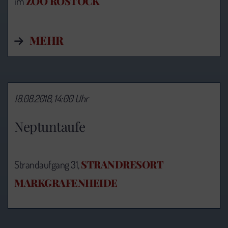
ZOO ROSTOCK
im
MEHR
18.08.2018, 14:00 Uhr
Neptuntaufe
STRANDRESORT
Strandaufgang 31,
MARKGRAFENHEIDE