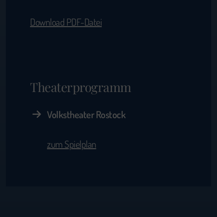
Download PDF-Datei
Theaterprogramm
Volkstheater Rostock
zum Spielplan