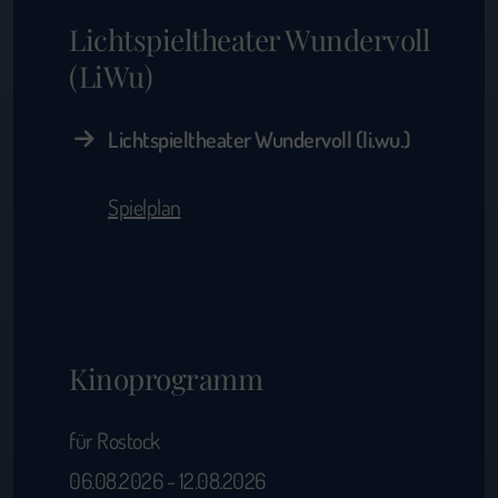
Lichtspieltheater Wundervoll
(LiWu)
Lichtspieltheater Wundervoll (li.wu.)
Spielplan
Kinoprogramm
für Rostock
06.08.2026 - 12.08.2026