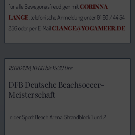
CORINNA
für alle Bewegungsfreudigen mit
LANGE
, telefonische Anmeldung unter 01 60 / 44 54
CLANGE@YOGAMEER.DE
256 oder per E-Mail
18.08.2018, 10:00 bis 15:30 Uhr
DFB Deutsche Beachsoccer-
Meisterschaft
in der Sport Beach Arena, Strandblock 1 und 2