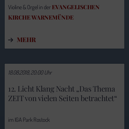
EVANGELISCHEN
Violine & Orgel in der
KIRCHE WARNEMÜNDE
MEHR
18.08.2018, 20:00 Uhr
12. Licht Klang Nacht „Das Thema
ZEIT von vielen Seiten betrachtet“
im IGA Park Rostock