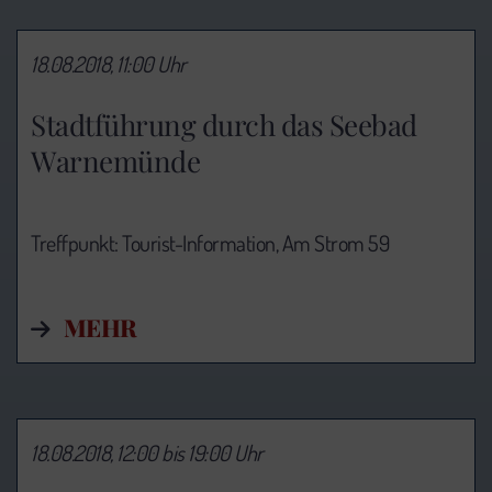
18.08.2018, 11:00 Uhr
Stadtführung durch das Seebad
Warnemünde
Treffpunkt: Tourist-Information,
Am Strom 59
MEHR
18.08.2018, 12:00 bis 19:00 Uhr