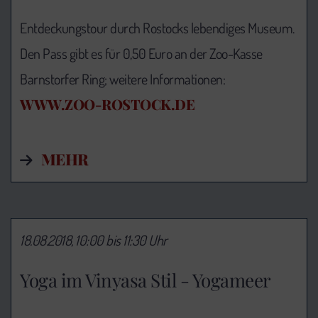
Entdeckungstour durch Rostocks lebendiges Museum.
Den Pass gibt es für 0,50 Euro an der Zoo-Kasse
Barnstorfer Ring; weitere Informationen:
WWW.ZOO-ROSTOCK.DE
MEHR
18.08.2018, 10:00 bis 11:30 Uhr
Yoga im Vinyasa Stil - Yogameer