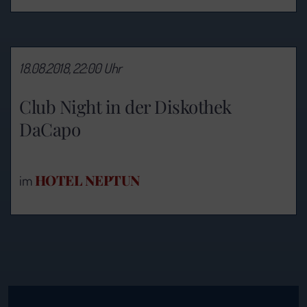
18.08.2018, 22:00 Uhr
Club Night in der Diskothek
DaCapo
HOTEL NEPTUN
im