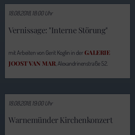
18.08.2018, 18:00 Uhr
Vernissage: "Interne Störung"
GALERIE
mit Arbeiten von Gerit Koglin in der
JOOST VAN MAR
, Alexandrinenstraße 52.
18.08.2018, 19:00 Uhr
Warnemünder Kirchenkonzert