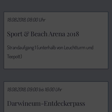
18.08.2018, 08:00 Uhr
Sport & Beach Arena 2018
Strandaufgang 1 (unterhalb von Leuchtturm und
Teepott)
18.08.2018, 09:00 bis 16:00 Uhr
Darwineum-Entdeckerpass