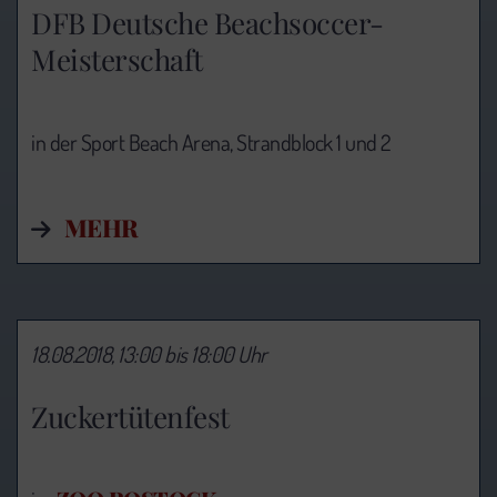
DFB Deutsche Beachsoccer-
Meisterschaft
in der Sport Beach Arena, Strandblock 1 und 2
MEHR
18.08.2018, 13:00 bis 18:00 Uhr
Zuckertütenfest