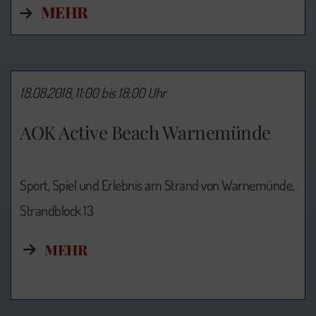
MEHR
18.08.2018, 11:00 bis 18:00 Uhr
AOK Active Beach Warnemünde
Sport, Spiel und Erlebnis am Strand von Warnemünde,
Strandblock 13
MEHR