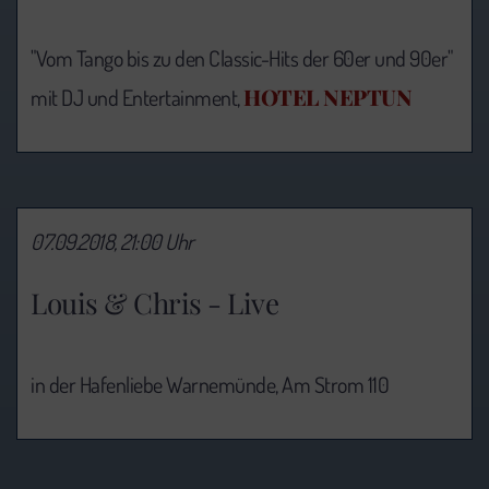
"Vom Tango bis zu den Classic-Hits der 60er und 90er"
HOTEL NEPTUN
mit DJ und Entertainment,
07.09.2018, 21:00 Uhr
Louis & Chris - Live
in der Hafenliebe Warnemünde, Am Strom 110