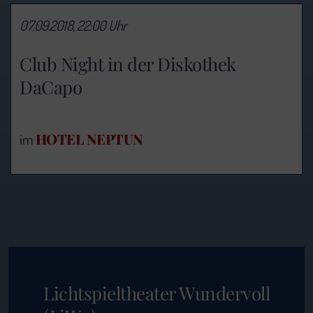
07.09.2018, 22:00 Uhr
Club Night in der Diskothek
DaCapo
HOTEL NEPTUN
im
Lichtspieltheater Wundervoll