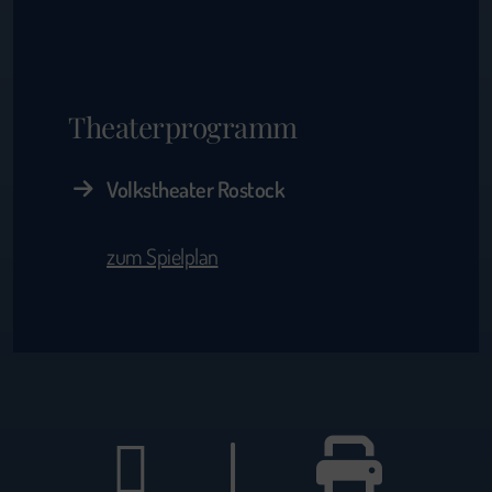
Theaterprogramm
Volkstheater Rostock
zum Spielplan
|