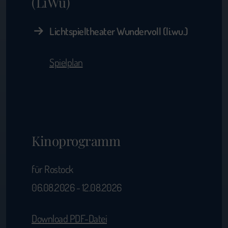
(LiWu)
Lichtspieltheater Wundervoll (li.wu.)
Spielplan
Kinoprogramm
für Rostock
06.08.2026 - 12.08.2026
Download PDF-Datei