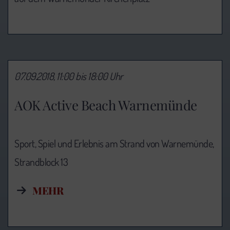
07.09.2018, 11:00 bis 18:00 Uhr
AOK Active Beach Warnemünde
Sport, Spiel und Erlebnis am Strand von Warnemünde,
Strandblock 13
MEHR