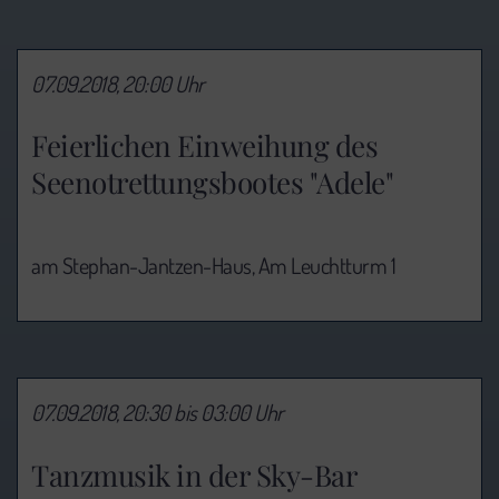
07.09.2018, 20:00 Uhr
Feierlichen Einweihung des
Seenotrettungsbootes "Adele"
am Stephan-Jantzen-Haus, Am Leuchtturm 1
07.09.2018, 20:30 bis 03:00 Uhr
Tanzmusik in der Sky-Bar