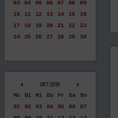
03
04
05
06
07
08
09
10
11
12
13
14
15
16
17
18
19
20
21
22
23
24
25
26
27
28
29
30
--
--
--
--
--
--
--
OKT 2018
Mo
Di
Mi
Do
Fr
Sa
So
01
02
03
04
05
06
07