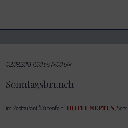
02.09.2018, 11:30 bis 14:00 Uhr
Sonntagsbrunch
HOTEL NEPTUN
im Restaurant "Dünenfein",
, Sees