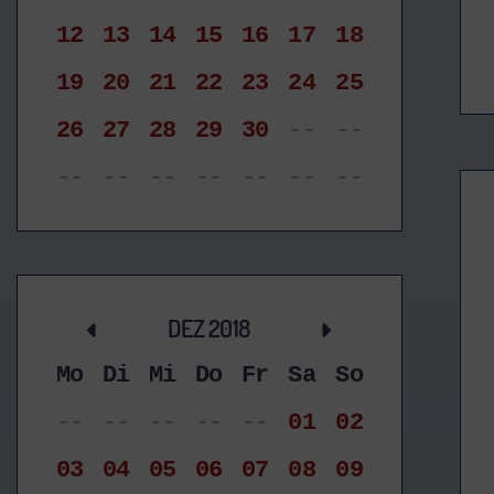
12
13
14
15
16
17
18
19
20
21
22
23
24
25
26
27
28
29
30
--
--
--
--
--
--
--
--
--
DEZ 2018
Mo
Di
Mi
Do
Fr
Sa
So
--
--
--
--
--
01
02
03
04
05
06
07
08
09