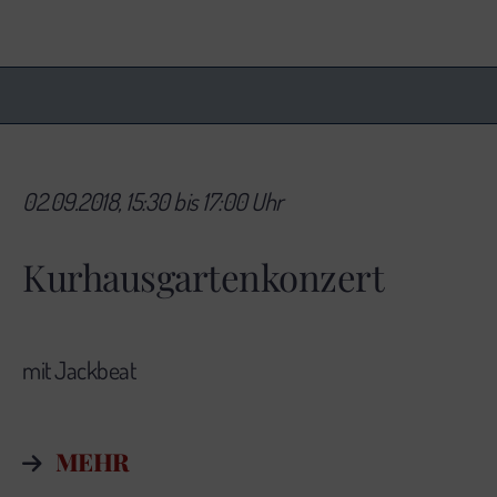
02.09.2018, 15:30 bis 17:00 Uhr
Kurhausgartenkonzert
mit Jackbeat
MEHR