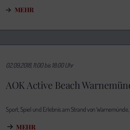
MEHR
02.09.2018, 11:00 bis 18:00 Uhr
AOK Active Beach Warnemün
Sport, Spiel und Erlebnis am Strand von Warnemünde, 
MEHR