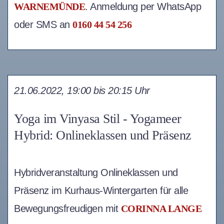
WARNEMÜNDE
. Anmeldung per WhatsApp
oder SMS an
0160 44 54 256
21.06.2022, 19:00 bis 20:15 Uhr
Yoga im Vinyasa Stil - Yogameer
Hybrid: Onlineklassen und Präsenz
Hybridveranstaltung Onlineklassen und
Präsenz im Kurhaus-Wintergarten für alle
Bewegungsfreudigen mit
CORINNA LANGE