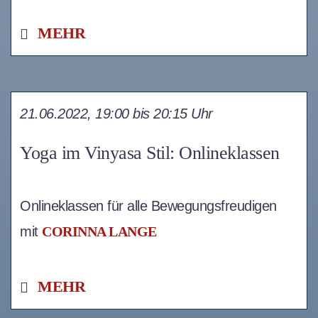
MEHR
21.06.2022, 19:00 bis 20:15 Uhr
Yoga im Vinyasa Stil: Onlineklassen
Onlineklassen für alle Bewegungsfreudigen
mit
CORINNA LANGE
MEHR