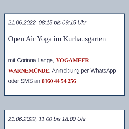
21.06.2022, 08:15 bis 09:15 Uhr
Open Air Yoga im Kurhausgarten
mit Corinna Lange,
YOGAMEER
WARNEMÜNDE
. Anmeldung per WhatsApp
oder SMS an
0160 44 54 256
21.06.2022, 11:00 bis 18:00 Uhr