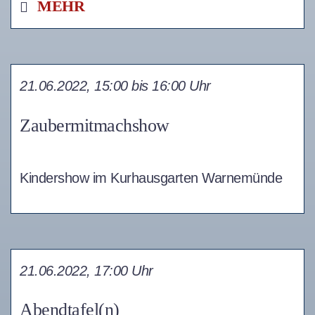
MEHR
21.06.2022, 15:00 bis 16:00 Uhr
Zaubermitmachshow
Kindershow im Kurhausgarten Warnemünde
21.06.2022, 17:00 Uhr
Abendtafel(n)