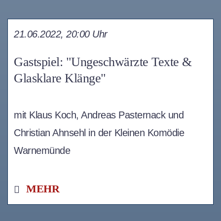
21.06.2022, 20:00 Uhr
Gastspiel: "Ungeschwärzte Texte &
Glasklare Klänge"
mit Klaus Koch, Andreas Pasternack und
Christian Ahnsehl in der Kleinen Komödie
Warnemünde
MEHR