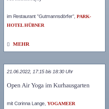
im Restaurant "Gutmannsdörfer",
PARK-
HOTEL HÜBNER
MEHR
21.06.2022, 17:15 bis 18:30 Uhr
Open Air Yoga im Kurhausgarten
mit Corinna Lange,
YOGAMEER