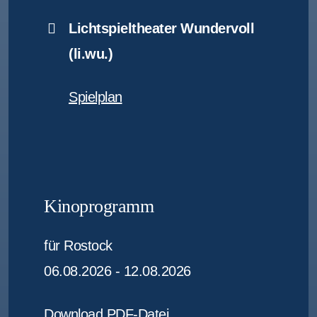
Lichtspieltheater Wundervoll
(li.wu.)
Spielplan
Kinoprogramm
für Rostock
06.08.2026 - 12.08.2026
Download PDF-Datei