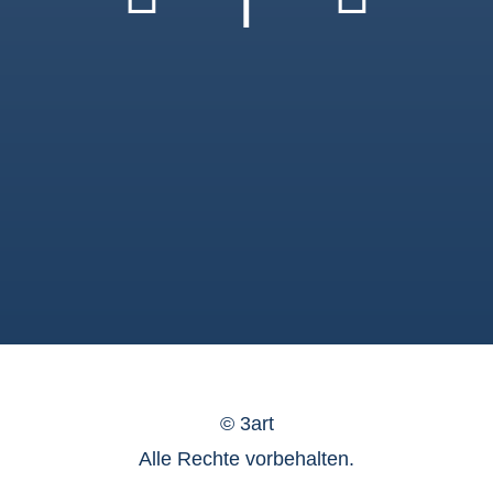
©
3art
Alle Rechte vorbehalten.