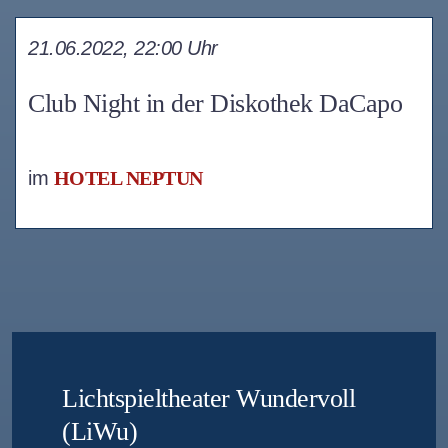
21.06.2022, 22:00 Uhr
Club Night in der Diskothek DaCapo
im
HOTEL NEPTUN
Lichtspieltheater Wundervoll
(LiWu)