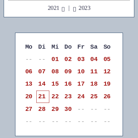
2021
|
2023
Mo
Di
Mi
Do
Fr
Sa
So
--
--
01
02
03
04
05
06
07
08
09
10
11
12
13
14
15
16
17
18
19
20
21
22
23
24
25
26
27
28
29
30
--
--
--
--
--
--
--
--
--
--