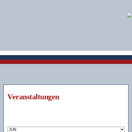
Veranstaltungen