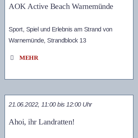
AOK Active Beach Warnemünde
Sport, Spiel und Erlebnis am Strand von
Warnemünde, Strandblock 13
MEHR
21.06.2022, 11:00 bis 12:00 Uhr
Ahoi, ihr Landratten!