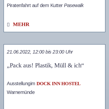
Piratenfahrt auf dem Kutter
Pasewalk
MEHR
21.06.2022, 12:00 bis 23:00 Uhr
„Pack aus! Plastik, Müll & ich“
Ausstellungim
DOCK INN HOSTEL
Warnemünde