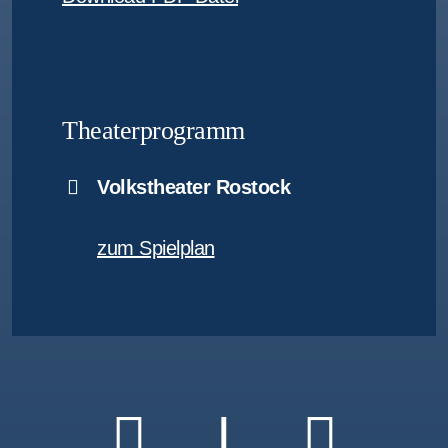
Theaterprogramm
Volkstheater Rostock
zum Spielplan
|