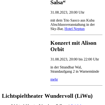
Salsa“
31.08.2023, 20:00 Uhr
mit dem Trio Saoco aus Kuba
Abschlussveranstaltung in der
Sky-Bar,
Hotel Neptun
Konzert mit Alison
Orbit
31.08.2023, 20:00 bis 22:00 Uhr
in der Strandbar Wal,
Strandaufgang 2 in Warnemünde
mehr
Lichtspieltheater Wundervoll (LiWu)