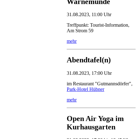
Warnemünde
31.08.2023, 11:00 Uhr
Treffpunkt: Tourist-Information,
Am Strom 59
mehr
Abendtafel(n)
31.08.2023, 17:00 Uhr
im Restaurant "Gutmannsdörfer",
Park-Hotel Hübner
mehr
Open Air Yoga im
Kurhausgarten