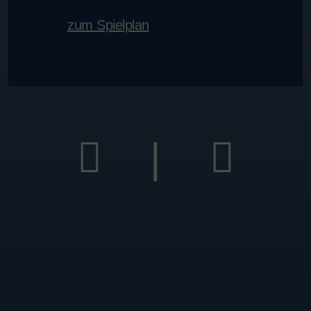
zum Spielplan
|