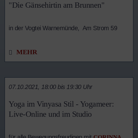
"Die Gänsehirtin am Brunnen"
in der Vogtei Warnemünde, Am Strom 59
MEHR
07.10.2021, 18:00 bis 19:30 Uhr
Yoga im Vinyasa Stil - Yogameer:
Live-Online und im Studio
für alle Bewegungsfreudigen mit
CORINNA