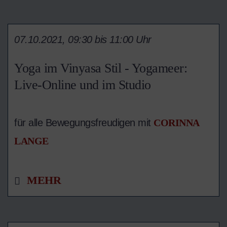
07.10.2021, 09:30 bis 11:00 Uhr
Yoga im Vinyasa Stil - Yogameer:
Live-Online und im Studio
für alle Bewegungsfreudigen mit
CORINNA
LANGE
MEHR