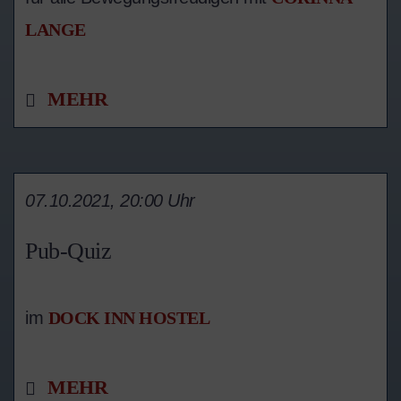
LANGE
MEHR
07.10.2021, 20:00 Uhr
Pub-Quiz
im
DOCK INN HOSTEL
MEHR