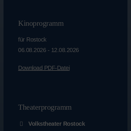
Kinoprogramm
für Rostock
06.08.2026 - 12.08.2026
Download PDF-Datei
Theaterprogramm
Volkstheater Rostock