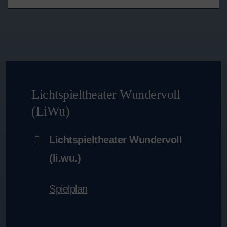
Lichtspieltheater Wundervoll
(LiWu)
Lichtspieltheater Wundervoll
(li.wu.)
Spielplan