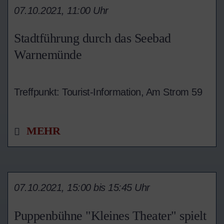
07.10.2021, 11:00 Uhr
Stadtführung durch das Seebad
Warnemünde
Treffpunkt: Tourist-Information,
Am Strom 59
MEHR
07.10.2021, 15:00 bis 15:45 Uhr
Puppenbühne "Kleines Theater" spielt