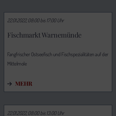
22.01.2022, 08:00 bis 17:00 Uhr
Fischmarkt Warnemünde
Fangfrischer Ostseefisch und Fischspezialitäten auf der
Mittelmole
MEHR
22.01.2022, 08:00 bis 13:00 Uhr