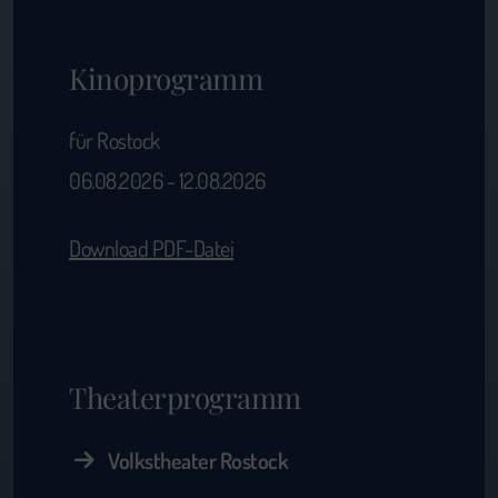
Kinoprogramm
für Rostock
06.08.2026 - 12.08.2026
Download PDF-Datei
Theaterprogramm
Volkstheater Rostock