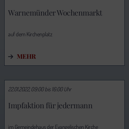
Warnemünder Wochenmarkt
auf dem Kirchenplatz
MEHR
22.01.2022, 09:00 bis 16:00 Uhr
Impfaktion für jedermann
im Gemeindehaus der Evangelischen Kirche