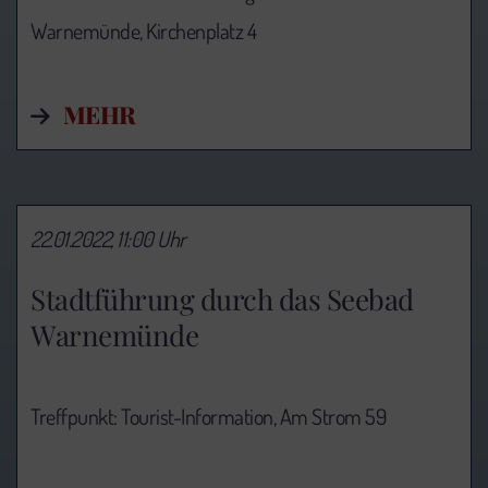
Warnemünde, Kirchenplatz 4
MEHR
22.01.2022, 11:00 Uhr
Stadtführung durch das Seebad
Warnemünde
Treffpunkt: Tourist-Information,
Am Strom 59