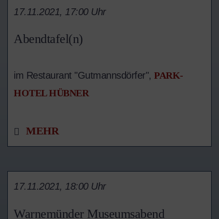
17.11.2021, 17:00 Uhr
Abendtafel(n)
im Restaurant "Gutmannsdörfer",
PARK-
HOTEL HÜBNER
MEHR
17.11.2021, 18:00 Uhr
Warnemünder Museumsabend