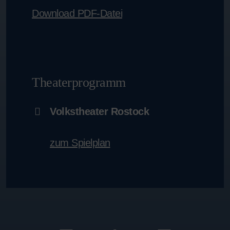
Download PDF-Datei
Theaterprogramm
Volkstheater Rostock
zum Spielplan