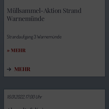
Müllsammel-Aktion Strand
Warnemünde
Strandaufgang 3 Warnemünde
» MEHR
MEHR
16.01.2022, 17:00 Uhr