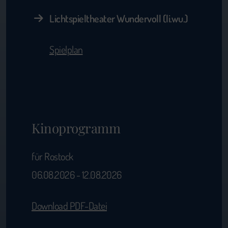
Lichtspieltheater Wundervoll (li.wu.)
Spielplan
Kinoprogramm
für Rostock
06.08.2026 - 12.08.2026
Download PDF-Datei