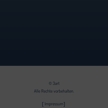
©
3art
Alle Rechte vorbehalten.
Impressum