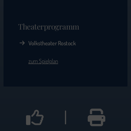
Theaterprogramm
Volkstheater Rostock
zum Spielplan
|