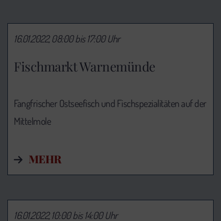
16.01.2022, 08:00 bis 17:00 Uhr
Fischmarkt Warnemünde
Fangfrischer Ostseefisch und Fischspezialitäten auf der
Mittelmole
MEHR
16.01.2022, 10:00 bis 14:00 Uhr