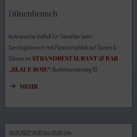
Dünenbrunch
Kulinarische Vielfalt für Genießer beim
Sonntagsbrunch mit Panoramablick auf Dünen &
STRANDRESTAURANT & BAR
Ostsee, im
„BLAUE BOJE“
, Budentannenweg 10
MEHR
16.01.2022, 11:00 bis 13:00 Uhr