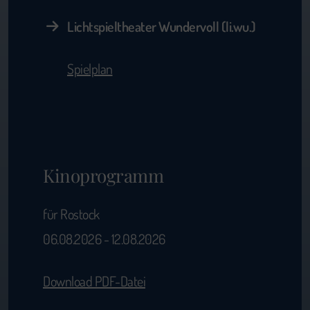
Lichtspieltheater Wundervoll (li.wu.)
Spielplan
Kinoprogramm
für Rostock
06.08.2026 - 12.08.2026
Download PDF-Datei