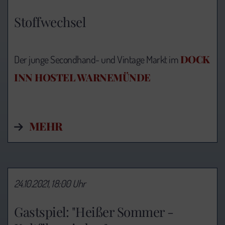
Stoffwechsel
DOCK
Der junge Secondhand- und Vintage Markt im
INN HOSTEL WARNEMÜNDE
MEHR
24.10.2021, 18:00 Uhr
Gastspiel: "Heißer Sommer -