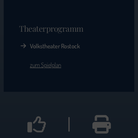
Theaterprogramm
Volkstheater Rostock
zum Spielplan
|