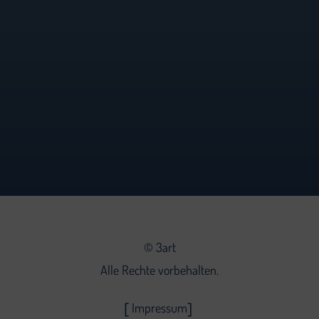
©
3art
Alle Rechte vorbehalten.
Impressum