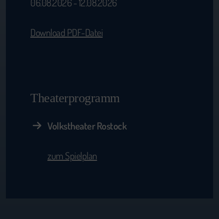
06.08.2026 - 12.08.2026
Download PDF-Datei
Theaterprogramm
Volkstheater Rostock
zum Spielplan