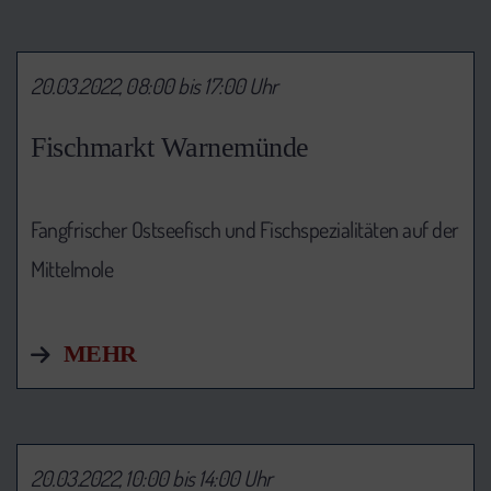
20.03.2022, 08:00 bis 17:00 Uhr
Fischmarkt Warnemünde
Fangfrischer Ostseefisch und Fischspezialitäten auf der
Mittelmole
MEHR
20.03.2022, 10:00 bis 14:00 Uhr