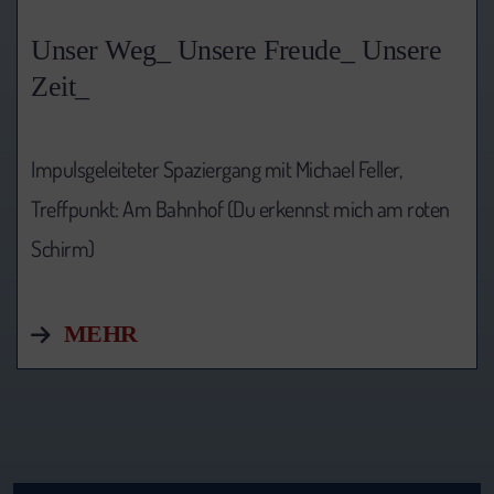
Unser Weg_ Unsere Freude_ Unsere
Zeit_
Impulsgeleiteter Spaziergang mit Michael Feller,
Treffpunkt: Am Bahnhof (Du erkennst mich am roten
Schirm)
MEHR