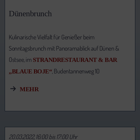
Dünenbrunch
Kulinarische Vielfalt für Genießer beim
Sonntagsbrunch mit Panoramablick auf Dünen &
Ostsee, im
STRANDRESTAURANT & BAR
, Budentannenweg 10
„BLAUE BOJE“
MEHR
20.03.2022, 16:00 bis 17:00 Uhr