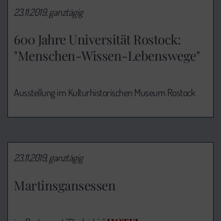
23.11.2019, ganztägig
600 Jahre Universität Rostock:
"Menschen-Wissen-Lebenswege"
Ausstellung im Kulturhistorischen Museum Rostock
23.11.2019, ganztägig
Martinsgansessen