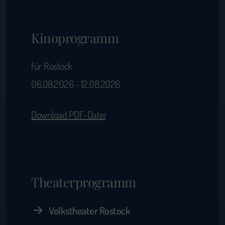
Kinoprogramm
für Rostock
06.08.2026 - 12.08.2026
Download PDF-Datei
Theaterprogramm
Volkstheater Rostock