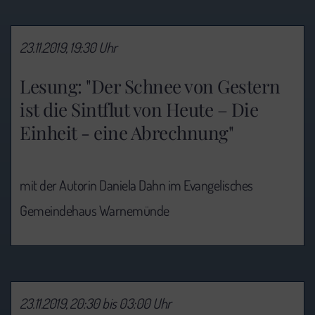
23.11.2019, 19:30 Uhr
Lesung: "Der Schnee von Gestern
ist die Sintflut von Heute – Die
Einheit - eine Abrechnung"
mit der Autorin Daniela Dahn im Evangelisches
Gemeindehaus Warnemünde
23.11.2019, 20:30 bis 03:00 Uhr