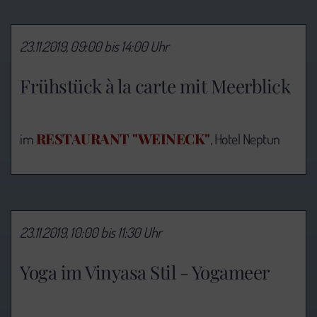
23.11.2019, 09:00 bis 14:00 Uhr
Frühstück à la carte mit Meerblick
RESTAURANT "WEINECK"
im
, Hotel Neptun
23.11.2019, 10:00 bis 11:30 Uhr
Yoga im Vinyasa Stil - Yogameer