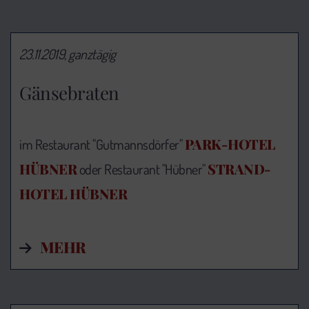
23.11.2019, ganztägig
Gänsebraten
PARK-HOTEL
im Restaurant "Gutmannsdörfer"
HÜBNER
STRAND-
oder Restaurant "Hübner"
HOTEL HÜBNER
MEHR