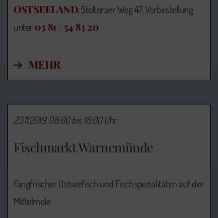
OSTSEELAND
, Stolteraer Weg 47, Vorbestellung
03 81 / 54 83 20
unter
MEHR
23.11.2019, 08:00 bis 18:00 Uhr
Fischmarkt Warnemünde
Fangfrischer Ostseefisch und Fischspezialitäten auf der
Mittelmole