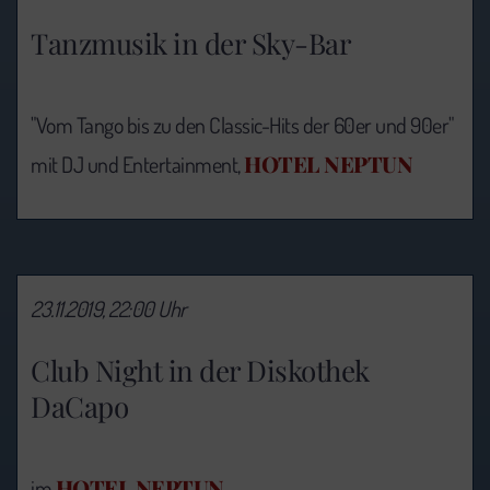
Tanzmusik in der Sky-Bar
"Vom Tango bis zu den Classic-Hits der 60er und 90er"
HOTEL NEPTUN
mit DJ und Entertainment,
23.11.2019, 22:00 Uhr
Club Night in der Diskothek
DaCapo
HOTEL NEPTUN
im