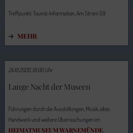
Treffpunkt: Tourist-Information,
Am Strom 59
MEHR
24.10.2020, 18:00 Uhr
Lange Nacht der Museen
Führungen durch die Ausstellungen, Musik, altes
Handwerk und weitere Überraschungen im
HEIMATMUSEUM WARNEMÜNDE
,