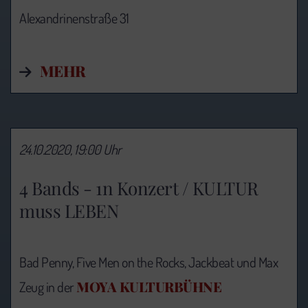
Alexandrinenstraße 31
MEHR
24.10.2020, 19:00 Uhr
4 Bands - 1n Konzert / KULTUR
muss LEBEN
Bad Penny, Five Men on the Rocks, Jackbeat und Max
MOYA KULTURBÜHNE
Zeug in der