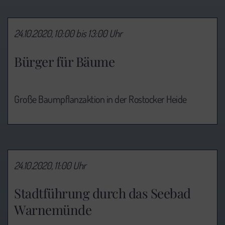
24.10.2020, 10:00 bis 13:00 Uhr
Bürger für Bäume
Große Baumpflanzaktion in der Rostocker Heide
24.10.2020, 11:00 Uhr
Stadtführung durch das Seebad
Warnemünde