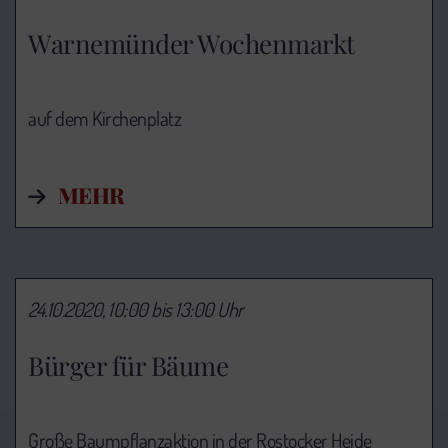
Warnemünder Wochenmarkt
auf dem Kirchenplatz
MEHR
24.10.2020, 10:00 bis 13:00 Uhr
Bürger für Bäume
Große Baumpflanzaktion in der Rostocker Heide