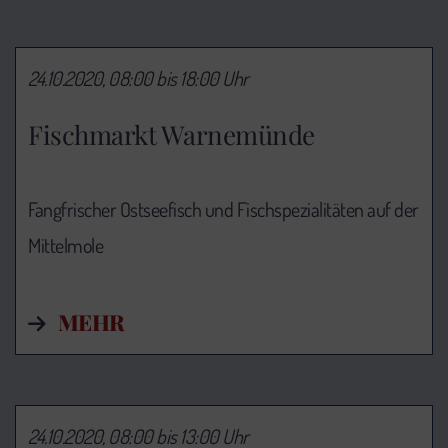
24.10.2020, 08:00 bis 18:00 Uhr
Fischmarkt Warnemünde
Fangfrischer Ostseefisch und Fischspezialitäten auf der
Mittelmole
MEHR
24.10.2020, 08:00 bis 13:00 Uhr