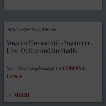
24.10.2020, 10:00 bis 11:30 Uhr
Yoga im Vinyasa Stil - Yogameer:
Live-Online und im Studio
CORINNA
für alle Bewegungsfreudigen mit
LANGE
MEHR