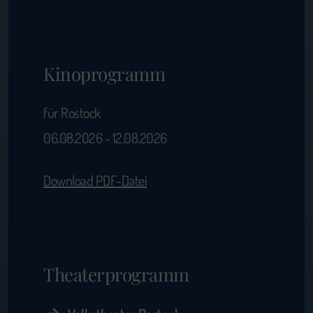
Kinoprogramm
für Rostock
06.08.2026 - 12.08.2026
Download PDF-Datei
Theaterprogramm