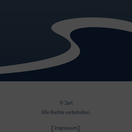
©
3art
Alle Rechte vorbehalten.
Impressum