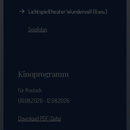
Lichtspieltheater Wundervoll (li.wu.)
Spielplan
Kinoprogramm
für Rostock
06.08.2026 - 12.08.2026
Download PDF-Datei