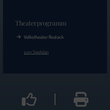
Theaterprogramm
Volkstheater Rostock
zum Spielplan
|