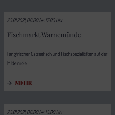
23.01.2021, 08:00 bis 17:00 Uhr
Fischmarkt Warnemünde
Fangfrischer Ostseefisch und Fischspezialitäten auf der
Mittelmole
MEHR
23.01.2021, 08:00 bis 13:00 Uhr