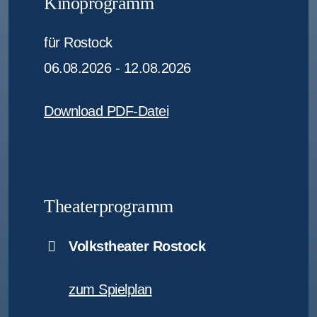
Kinoprogramm
für Rostock
06.08.2026 - 12.08.2026
Download PDF-Datei
Theaterprogramm
Volkstheater Rostock
zum Spielplan