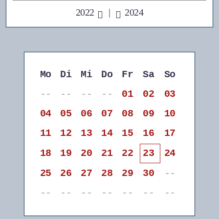
2022
|
2024
Mo
Di
Mi
Do
Fr
Sa
So
--
--
--
--
01
02
03
04
05
06
07
08
09
10
11
12
13
14
15
16
17
18
19
20
21
22
23
24
25
26
27
28
29
30
--
--
--
--
--
--
--
--