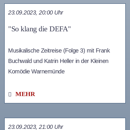
23.09.2023, 20:00 Uhr
"So klang die DEFA"
Musikalische Zeitreise (Folge 3) mit Frank
Buchwald und Katrin Heller in der Kleinen
Komödie Warnemünde
MEHR
23.09.2023, 21:00 Uhr