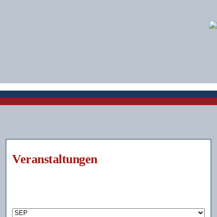
Veranstaltungen