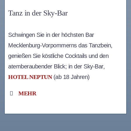
Tanz in der Sky-Bar
Schwingen Sie in der höchsten Bar
Mecklenburg-Vorpommerns das Tanzbein,
genießen Sie köstliche Cocktails und den
atemberaubender Blick; in der Sky-Bar,
HOTEL NEPTUN
(ab 18 Jahren)
MEHR