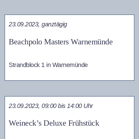
23.09.2023, ganztägig
Beachpolo Masters Warnemünde
Strandblock 1 in Warnemünde
23.09.2023, 09:00 bis 14:00 Uhr
Weineck’s Deluxe Frühstück