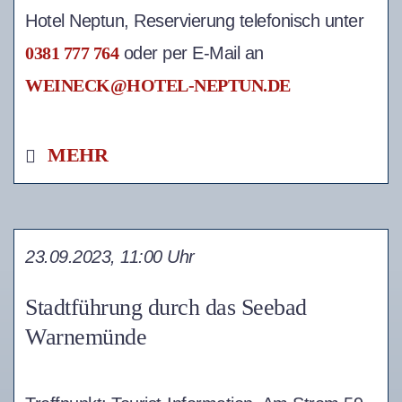
Hotel Neptun, Reservierung telefonisch unter
0381 777 764
oder per E-Mail an
WEINECK@HOTEL-NEPTUN.DE
MEHR
23.09.2023, 11:00 Uhr
Stadtführung durch das Seebad
Warnemünde