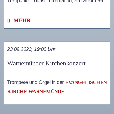
Treffpunkt: Tourist-Information,
Am Strom 59
MEHR
23.09.2023, 19:00 Uhr
Warnemünder Kirchenkonzert
Trompete und Orgel in der
EVANGELISCHEN
KIRCHE WARNEMÜNDE