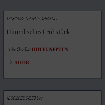
12.06.2025, 07:30 bis 12:00 Uhr
Himmlisches Frühstück
HOTEL NEPTUN
in der Sky-Bar,
MEHR
12.06.2025, 08:30 Uhr