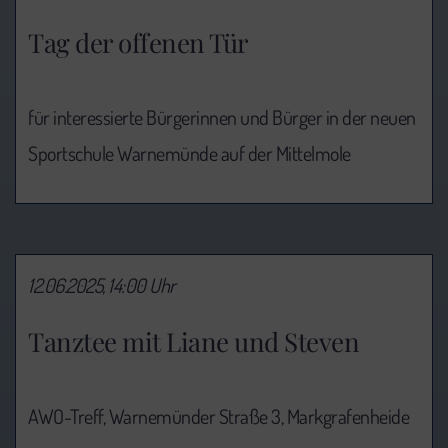
Tag der offenen Tür
für interessierte Bürgerinnen und Bürger in der neuen
Sportschule Warnemünde auf der Mittelmole
12.06.2025, 14:00 Uhr
Tanztee mit Liane und Steven
AWO-Treff, Warnemünder Straße 3, Markgrafenheide