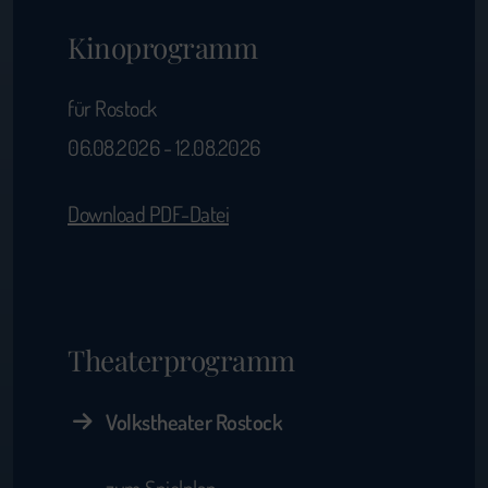
Kinoprogramm
für Rostock
06.08.2026 - 12.08.2026
Download PDF-Datei
Theaterprogramm
Volkstheater Rostock
zum Spielplan