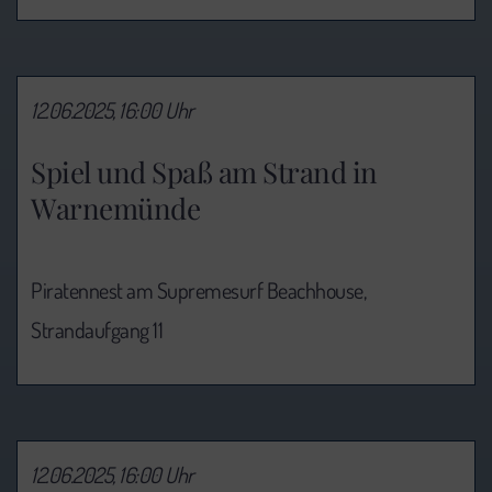
12.06.2025, 16:00 Uhr
Spiel und Spaß am Strand in
Warnemünde
Piratennest am Supremesurf Beachhouse,
Strandaufgang 11
12.06.2025, 16:00 Uhr