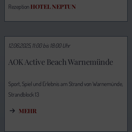
HOTEL NEPTUN
Rezeption
12.06.2025, 11:00 bis 18:00 Uhr
AOK Active Beach Warnemünde
Sport, Spiel und Erlebnis am Strand von Warnemünde,
Strandblock 13
MEHR