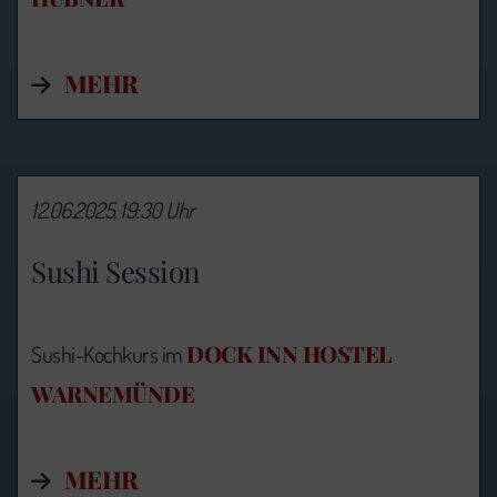
MEHR
12.06.2025, 19:30 Uhr
Sushi Session
DOCK INN HOSTEL
Sushi-Kochkurs im
WARNEMÜNDE
MEHR