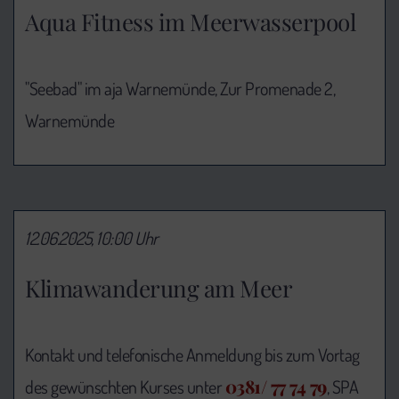
Aqua Fitness im Meerwasserpool
"Seebad" im aja Warnemünde, Zur Promenade 2,
Warnemünde
12.06.2025, 10:00 Uhr
Klimawanderung am Meer
Kontakt und telefonische Anmeldung bis zum Vortag
0381/ 77 74 79
des gewünschten Kurses unter
, SPA