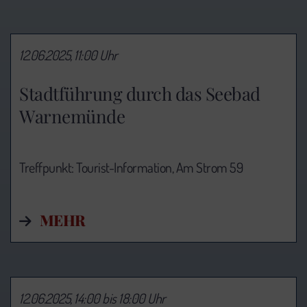
12.06.2025, 11:00 Uhr
Stadtführung durch das Seebad
Warnemünde
Treffpunkt: Tourist-Information,
Am Strom 59
MEHR
12.06.2025, 14:00 bis 18:00 Uhr