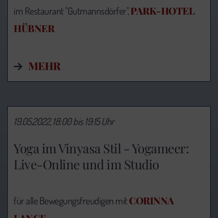
PARK-HOTEL
im Restaurant "Gutmannsdörfer",
HÜBNER
MEHR
19.05.2022, 18:00 bis 19:15 Uhr
Yoga im Vinyasa Stil - Yogameer:
Live-Online und im Studio
CORINNA
für alle Bewegungsfreudigen mit
LANGE