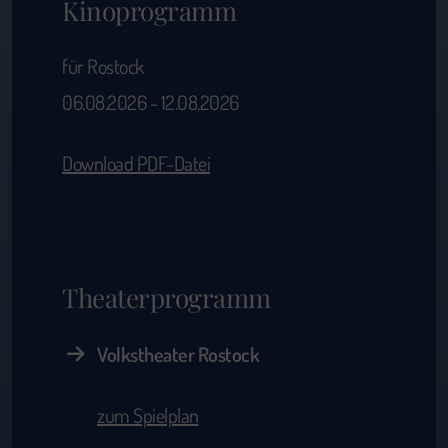
Kinoprogramm
für Rostock
06.08.2026 - 12.08.2026
Download PDF-Datei
Theaterprogramm
Volkstheater Rostock
zum Spielplan