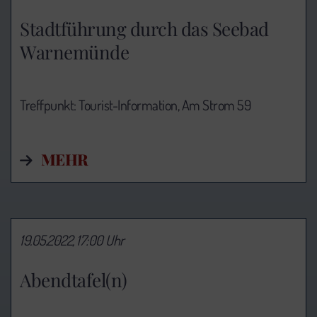
Stadtführung durch das Seebad
Warnemünde
Treffpunkt: Tourist-Information,
Am Strom 59
MEHR
19.05.2022, 17:00 Uhr
Abendtafel(n)