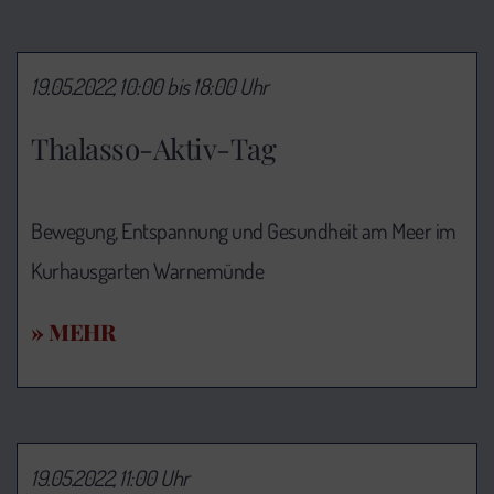
19.05.2022, 10:00 bis 18:00 Uhr
Thalasso-Aktiv-Tag
Bewegung, Entspannung und Gesundheit am Meer im
Kurhausgarten Warnemünde
» MEHR
19.05.2022, 11:00 Uhr