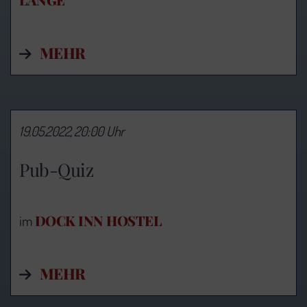
MEHR
19.05.2022, 20:00 Uhr
Pub-Quiz
DOCK INN HOSTEL
im
MEHR