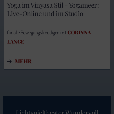
Yoga im Vinyasa Stil - Yogameer:
Live-Online und im Studio
CORINNA
für alle Bewegungsfreudigen mit
LANGE
MEHR
Lichtspieltheater Wundervoll