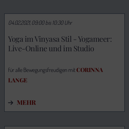
04.02.2021, 09:00 bis 10:30 Uhr
Yoga im Vinyasa Stil - Yogameer:
Live-Online und im Studio
CORINNA
für alle Bewegungsfreudigen mit
LANGE
MEHR