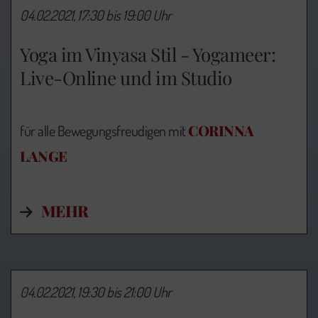
04.02.2021, 17:30 bis 19:00 Uhr
Yoga im Vinyasa Stil - Yogameer:
Live-Online und im Studio
CORINNA
für alle Bewegungsfreudigen mit
LANGE
MEHR
04.02.2021, 19:30 bis 21:00 Uhr