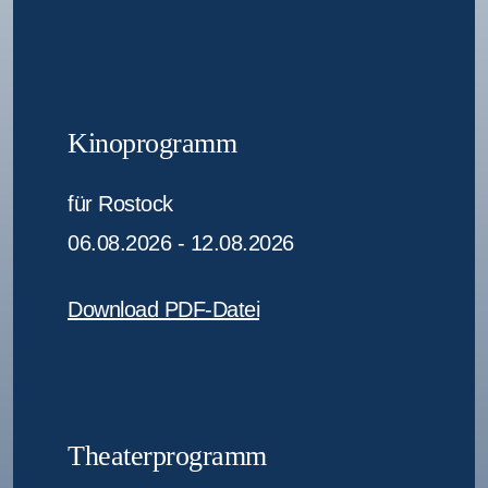
Kinoprogramm
für Rostock
06.08.2026 - 12.08.2026
Download PDF-Datei
Theaterprogramm