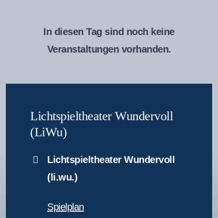
In diesen Tag sind noch keine
Veranstaltungen vorhanden.
Lichtspieltheater Wundervoll
(LiWu)
Lichtspieltheater Wundervoll
(li.wu.)
Spielplan