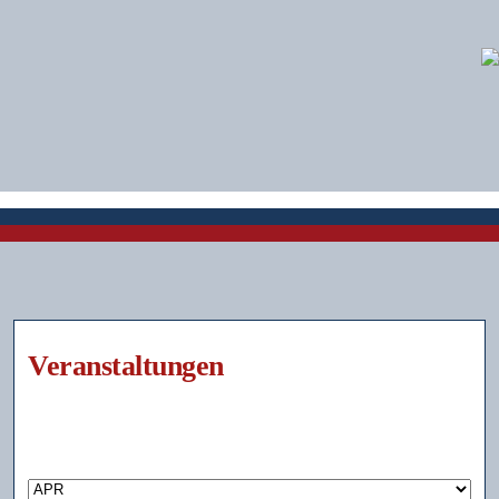
Veranstaltungen