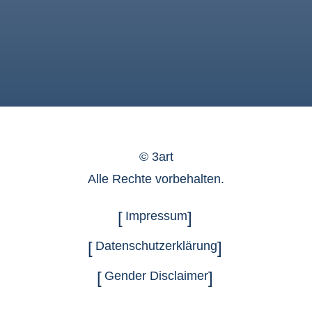
©
3art
Alle Rechte vorbehalten.
Impressum
Datenschutzerklärung
Gender Disclaimer