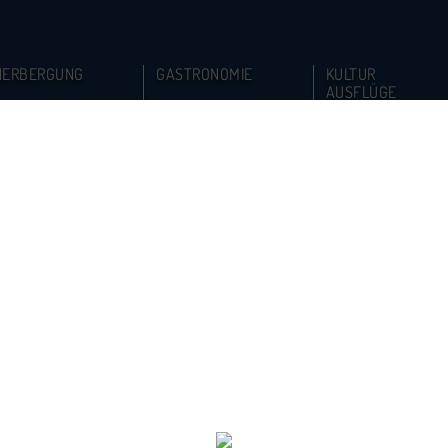
HERBERGUNG
GASTRONOMIE
KULTUR
AUSFLÜGE