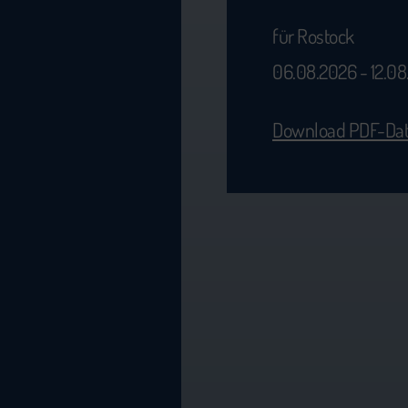
für Rostock
06.08.2026 - 12.0
Download PDF-Dat