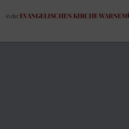
EVANGELISCHEN KIRCHE WARNEM
in der