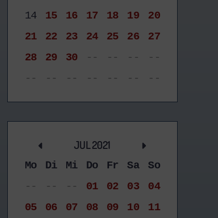
14
15
16
17
18
19
20
21
22
23
24
25
26
27
28
29
30
--
--
--
--
--
--
--
--
--
--
--
JUL 2021
Mo
Di
Mi
Do
Fr
Sa
So
--
--
--
01
02
03
04
05
06
07
08
09
10
11