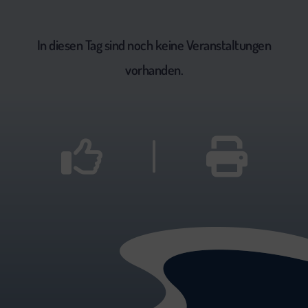
In diesen Tag sind noch keine Veranstaltungen
vorhanden.
|