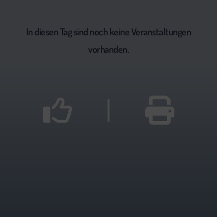
In diesen Tag sind noch keine Veranstaltungen
vorhanden.
|