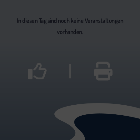
In diesen Tag sind noch keine Veranstaltungen
vorhanden.
|