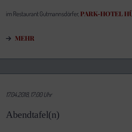
PARK-HOTEL H
im Restaurant Gutmannsdörfer,
MEHR
17.04.2018, 17:00 Uhr
Abendtafel(n)