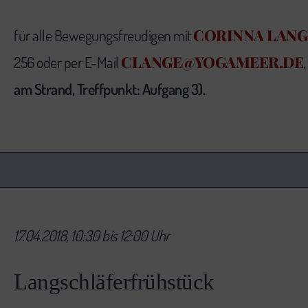
CORINNA LANG
für alle Bewegungsfreudigen mit
CLANGE@YOGAMEER.DE
256 oder per E-Mail
,
am Strand, Treffpunkt: Aufgang 3).
17.04.2018, 10:30 bis 12:00 Uhr
Langschläferfrühstück