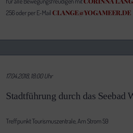
CORINNA LANG
für alle Bewegungsfreudigen mit
CLANGE@YOGAMEER.DE
256 oder per E-Mail
17.04.2018, 18:00 Uhr
Stadtführung durch das Seebad
Treffpunkt Tourismuszentrale, Am Strom 59