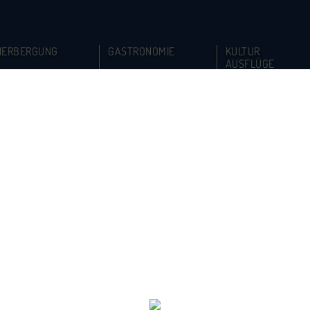
HERBERGUNG
GASTRONOMIE
KULTUR
AUSFLÜGE