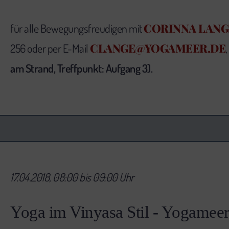
CORINNA LANG
für alle Bewegungsfreudigen mit
CLANGE@YOGAMEER.DE
256 oder per E-Mail
,
am Strand, Treffpunkt: Aufgang 3).
17.04.2018, 08:00 bis 09:00 Uhr
Yoga im Vinyasa Stil - Yogamee