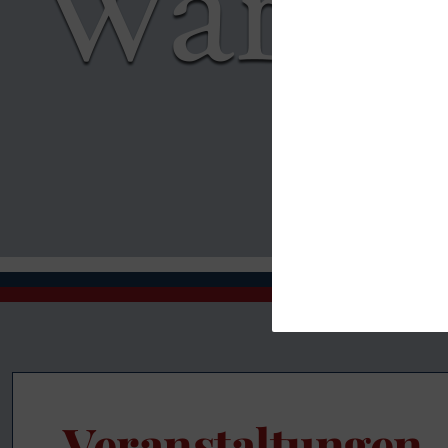
Veranstaltungen