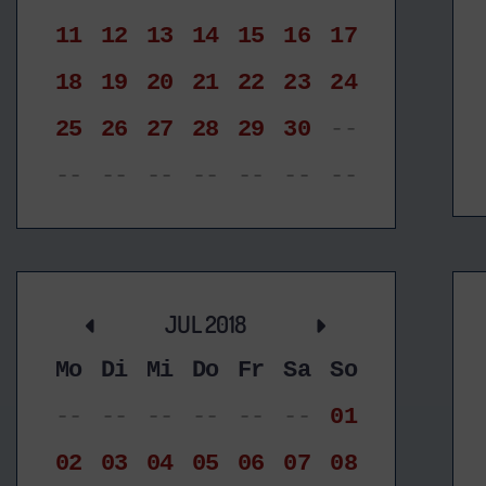
11
12
13
14
15
16
17
18
19
20
21
22
23
24
25
26
27
28
29
30
--
--
--
--
--
--
--
--
JUL 2018
Mo
Di
Mi
Do
Fr
Sa
So
--
--
--
--
--
--
01
02
03
04
05
06
07
08