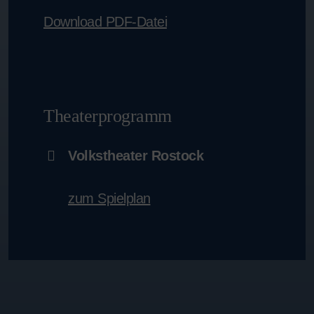
Download PDF-Datei
Theaterprogramm
Volkstheater Rostock
zum Spielplan