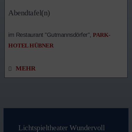
Abendtafel(n)
im Restaurant "Gutmannsdörfer",
PARK-
HOTEL HÜBNER
MEHR
Lichtspieltheater Wundervoll