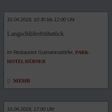
16.04.2018, 10:30 bis 12:00 Uhr
Langschläferfrühstück
im Restaurant Gutmannsdörfer,
PARK-
HOTEL HÜBNER
MEHR
16.04.2018, 17:00 Uhr