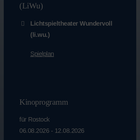
(LiWu)
Lichtspieltheater Wundervoll
(li.wu.)
Spielplan
Kinoprogramm
für Rostock
06.08.2026 - 12.08.2026