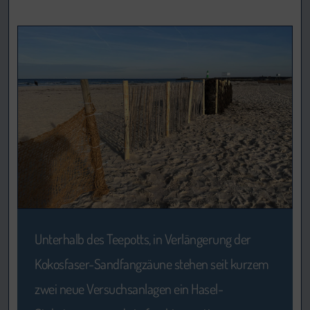
Unterhalb des Teepotts, in Verlängerung der
Kokosfaser-Sandfangzäune stehen seit kurzem
zwei neue Versuchsanlagen ein Hasel-