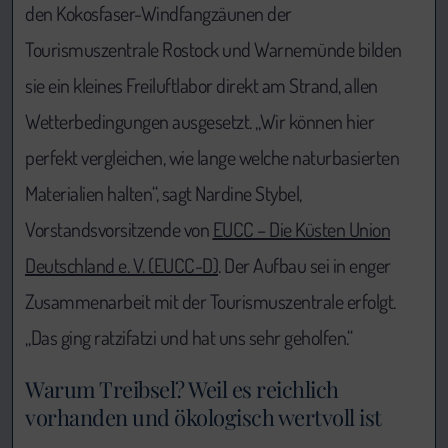
den Kokosfaser-Windfangzäunen der
Tourismuszentrale Rostock und Warnemünde bilden
sie ein kleines Freiluftlabor direkt am Strand, allen
Wetterbedingungen ausgesetzt. „Wir können hier
perfekt vergleichen, wie lange welche naturbasierten
Materialien halten“, sagt Nardine Stybel,
Vorstandsvorsitzende von
EUCC – Die Küsten Union
Deutschland e. V. (EUCC-D)
. Der Aufbau sei in enger
Zusammenarbeit mit der Tourismuszentrale erfolgt.
„Das ging ratzifatzi und hat uns sehr geholfen.“
Warum Treibsel? Weil es reichlich
vorhanden und ökologisch wertvoll ist