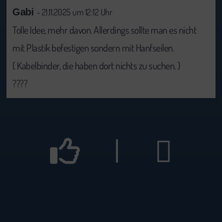
Gabi
- 21.11.2025 um 12:12 Uhr
Tolle Idee, mehr davon. Allerdings sollte man es nicht
mit Plastik befestigen sondern mit Hanfseilen.
( Kabelbinder, die haben dort nichts zu suchen. )
????
|