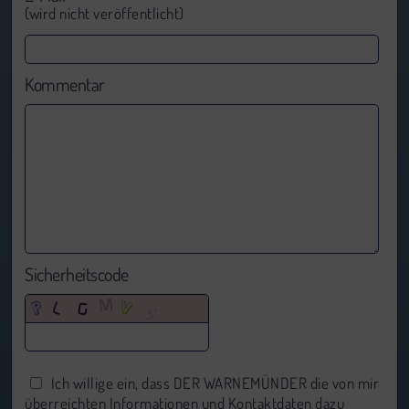
(wird nicht veröffentlicht)
Kommentar
Sicherheitscode
Ich willige ein, dass DER WARNEMÜNDER die von mir
überreichten Informationen und Kontaktdaten dazu