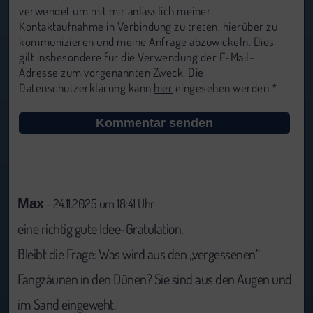
verwendet um mit mir anlässlich meiner
Kontaktaufnahme in Verbindung zu treten, hierüber zu
kommunizieren und meine Anfrage abzuwickeln. Dies
gilt insbesondere für die Verwendung der E-Mail-
Adresse zum vorgenannten Zweck. Die
Datenschutzerklärung kann
hier
eingesehen werden.*
Max
- 24.11.2025 um 18:41 Uhr
eine richtig gute Idee-Gratulation.
Bleibt die Frage: Was wird aus den „vergessenen“
Fangzäunen in den Dünen? Sie sind aus den Augen und
im Sand eingeweht.