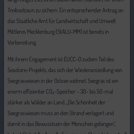
Treibselzaun zu sichern. Ein entsprechender Antrag an
das Staatliche Amt für Landwirtschaft und Umwelt
Mittleres Mecklenburg (StALU-MM) ist bereits in
Vorbereitung.
Mit ihrem Engagement ist EUCC-D zudem Teil des
Seastore-Projekts, das sich der Wiederansiedlung von
Seegraswiesen in der Ostsee widmet. Seegras ist ein
enorm effizienter CO₂-Speicher – 30- bis 50-mal
stärker als Wälder an Land. „Die Schönheit der
Seegraswiesen muss an den Strand verlagert und
damit in das Bewusstsein der Menschen gelangen“,