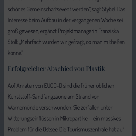
schönes Gemeinschaftsevent werden“, sagt Stybel. Das
Interesse beim Aufbau in der vergangenen Woche sei
groß gewesen, ergänzt Projektmanagerin Franziska
Stoll: „Mehrfach wurden wir gefragt, ob man mithelfen
könne.“
Erfolgreicher Abschied von Plastik
Auf Anraten von EUCC-D sind die früher üblichen
Kunststoff-Sandfangzäune am Strand von
Warnemünde verschwunden. Sie zerfallen unter
Witterungseinflüssen in Mikropartikel – ein massives
Problem für die Ostsee. Die Tourismuszentrale hat auf