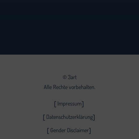
©
3art
Alle Rechte vorbehalten.
Impressum
Datenschutzerklärung
Gender Disclaimer