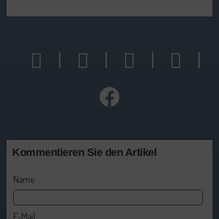
|
|
|
|
Kommentieren Sie den Artikel
Name
E-Mail