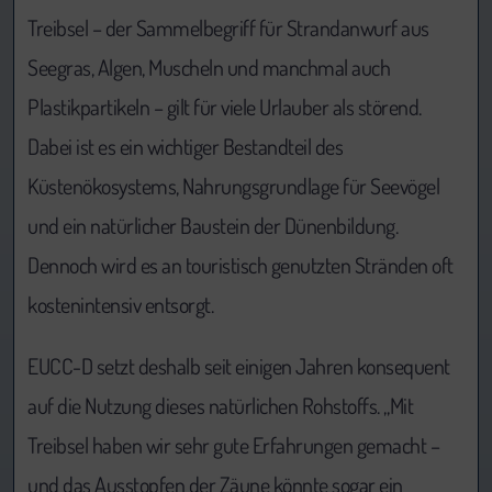
Treibsel – der Sammelbegriff für Strandanwurf aus
Seegras, Algen, Muscheln und manchmal auch
Plastikpartikeln – gilt für viele Urlauber als störend.
Dabei ist es ein wichtiger Bestandteil des
Küstenökosystems, Nahrungsgrundlage für Seevögel
und ein natürlicher Baustein der Dünenbildung.
Dennoch wird es an touristisch genutzten Stränden oft
kostenintensiv entsorgt.
EUCC-D setzt deshalb seit einigen Jahren konsequent
auf die Nutzung dieses natürlichen Rohstoffs. „Mit
Treibsel haben wir sehr gute Erfahrungen gemacht –
und das Ausstopfen der Zäune könnte sogar ein