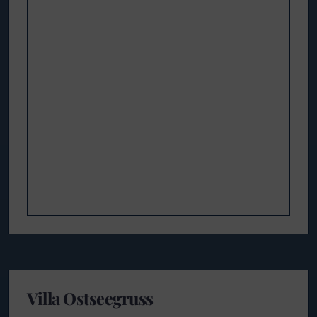
Villa Ostseegruss