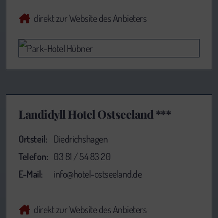
direkt zur Website des Anbieters
Landidyll Hotel Ostseeland ***
Ortsteil:
Diedrichshagen
Telefon:
03 81 / 54 83 20
E-Mail:
info@hotel-ostseeland.de
direkt zur Website des Anbieters