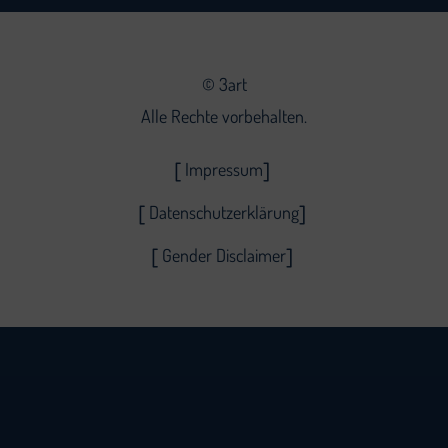
©
3art
Alle Rechte vorbehalten.
Impressum
Datenschutzerklärung
Gender Disclaimer