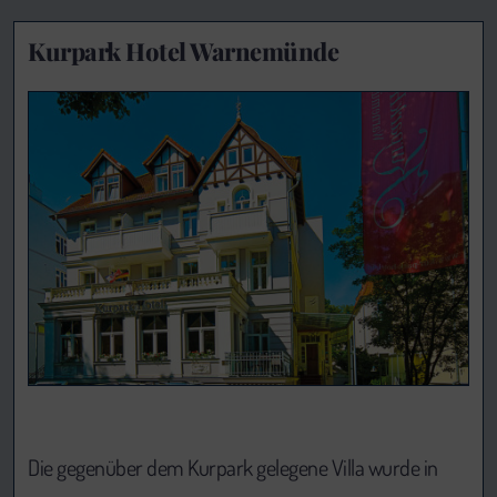
Kurpark Hotel Warnemünde
Die gegenüber dem Kurpark gelegene Villa wurde in