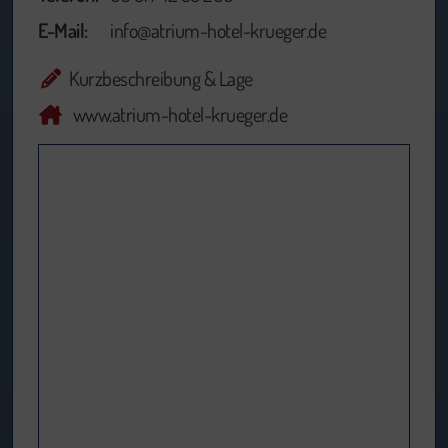
E-Mail:
info@atrium-hotel-krueger.de
Kurzbeschreibung & Lage
www.atrium-hotel-krueger.de