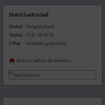
Hotel Godewind
Ortsteil:
Markgrafenheide
Telefon:
03 81 / 60 95 70
E-Mail:
info@hotel-godewind.de
direkt zur Website des Anbieters