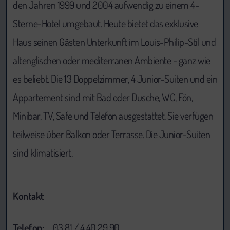
den Jahren 1999 und 2004 aufwendig zu einem 4-
Sterne-Hotel umgebaut. Heute bietet das exklusive
Haus seinen Gästen Unterkunft im Louis-Philip-Stil und
altenglischen oder mediterranen Ambiente - ganz wie
es beliebt. Die 13 Doppelzimmer, 4 Junior-Suiten und ein
Appartement sind mit Bad oder Dusche, WC, Fön,
Minibar, TV, Safe und Telefon ausgestattet. Sie verfügen
teilweise über Balkon oder Terrasse. Die Junior-Suiten
sind klimatisiert.
Kontakt
Telefon:
03 81 / 4 40 29 90