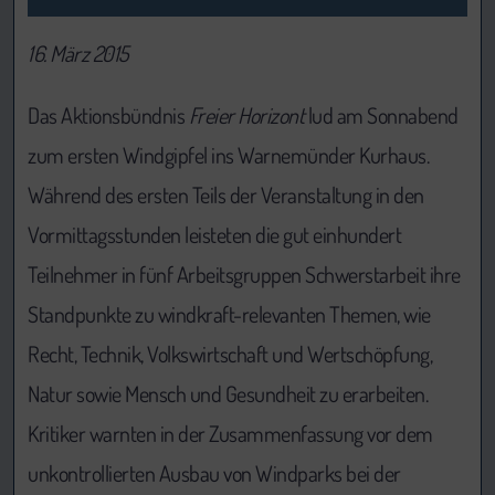
16. März 2015
Das Aktionsbündnis
Freier Horizont
lud am Sonnabend
zum ersten Windgipfel ins Warnemünder Kurhaus.
Während des ersten Teils der Veranstaltung in den
Vormittagsstunden leisteten die gut einhundert
Teilnehmer in fünf Arbeitsgruppen Schwerstarbeit ihre
Standpunkte zu windkraft-relevanten Themen, wie
Recht, Technik, Volkswirtschaft und Wertschöpfung,
Natur sowie Mensch und Gesundheit zu erarbeiten.
Kritiker warnten in der Zusammenfassung vor dem
unkontrollierten Ausbau von Windparks bei der