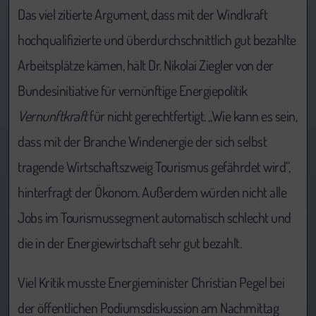
Das viel zitierte Argument, dass mit der Windkraft
hochqualifizierte und überdurchschnittlich gut bezahlte
Arbeitsplätze kämen, hält Dr. Nikolai Ziegler von der
Bundesinitiative für vernünftige Energiepolitik
Vernunftkraft
für nicht gerechtfertigt. „Wie kann es sein,
dass mit der Branche Windenergie der sich selbst
tragende Wirtschaftszweig Tourismus gefährdet wird“,
hinterfragt der Ökonom. Außerdem würden nicht alle
Jobs im Tourismussegment automatisch schlecht und
die in der Energiewirtschaft sehr gut bezahlt.
Viel Kritik musste Energieminister Christian Pegel bei
der öffentlichen Podiumsdiskussion am Nachmittag