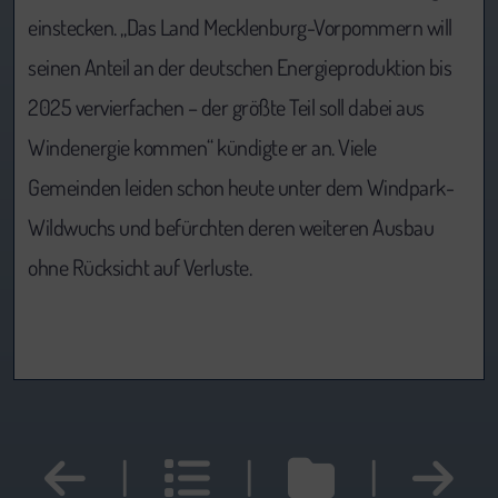
einstecken. „Das Land Mecklenburg-Vorpommern will
seinen Anteil an der deutschen Energieproduktion bis
2025 vervierfachen – der größte Teil soll dabei aus
Windenergie kommen“ kündigte er an. Viele
Gemeinden leiden schon heute unter dem Windpark-
Wildwuchs und befürchten deren weiteren Ausbau
ohne Rücksicht auf Verluste.
|
|
|