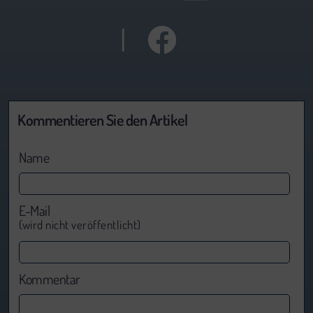
|
Kommentieren Sie den Artikel
Name
E-Mail
(wird nicht veröffentlicht)
Kommentar