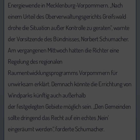
Energiewende in Mecklenburg-Vorpommern. „Nach
einem Urteil des Oberverwaltungsgerichts Greifswald
drohe die Situation außer Kontrolle zu geraten“, warnte
der Vorsitzende des Bündnisses, Norbert Schumacher.
Am vergangenen Mittwoch hatten die Richter eine
Regelung des regionalen
Raumentwicklungsprogramms Vorpommern für
unwirksam erklärt. Demnach könnte die Errichtung von
Windparks künftig auch außerhalb
der festgelegten Gebiete möglich sein. „Den Gemeinden
sollte dringend das Recht auf ein echtes ‚Nein‘
eingeräumt werden“, forderte Schumacher.