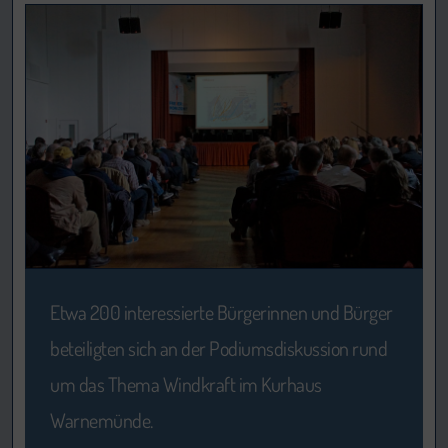
Etwa 200 interessierte Bürgerinnen und Bürger
beteiligten sich an der Podiumsdiskussion rund
um das Thema Windkraft im Kurhaus
Warnemünde.