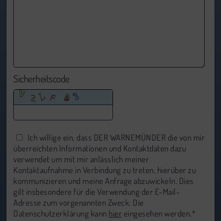
Sicherheitscode
Ich willige ein, dass DER WARNEMÜNDER die von mir
überreichten Informationen und Kontaktdaten dazu
verwendet um mit mir anlässlich meiner
Kontaktaufnahme in Verbindung zu treten, hierüber zu
kommunizieren und meine Anfrage abzuwickeln. Dies
gilt insbesondere für die Verwendung der E-Mail-
Adresse zum vorgenannten Zweck. Die
Datenschutzerklärung kann
hier
eingesehen werden.*