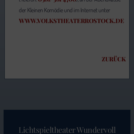
der Kleinen Komödie und im Internet unter
WWW.VOLKSTHEATERROSTOCK.DE
ZURÜCK
Lichtspieltheater Wundervoll