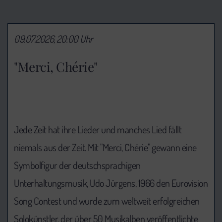
09.07.2026, 20:00 Uhr
"Merci, Chérie"
Jede Zeit hat ihre Lieder und manches Lied fällt
niemals aus der Zeit. Mit "Merci, Chérie" gewann eine
Symbolfigur der deutschsprachigen
Unterhaltungsmusik, Udo Jürgens, 1966 den Eurovision
Song Contest und wurde zum weltweit erfolgreichen
Solokünstler, der über 50 Musikalben veröffentlichte