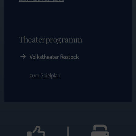
Theaterprogramm
Volkstheater Rostock
zum Spielplan
|