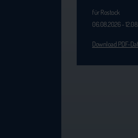
für Rostock
06.08.2026 - 12.0
Download PDF-Dat