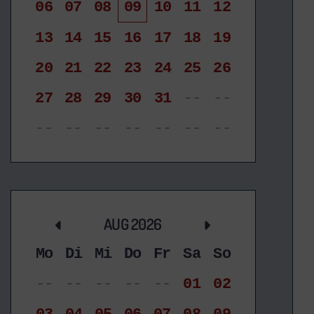
06
07
08
09
10
11
12
13
14
15
16
17
18
19
20
21
22
23
24
25
26
27
28
29
30
31
--
--
--
--
--
--
--
--
--
AUG 2026
Mo
Di
Mi
Do
Fr
Sa
So
--
--
--
--
--
01
02