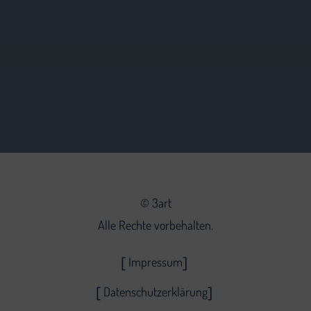
©
3art
Alle Rechte vorbehalten.
Impressum
Datenschutzerklärung