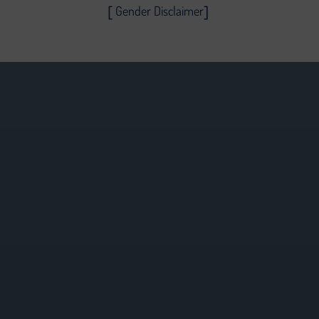
Gender Disclaimer